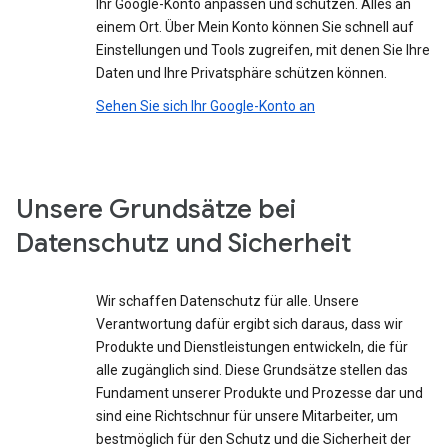
Ihr Google-Konto anpassen und schützen. Alles an
einem Ort. Über Mein Konto können Sie schnell auf
Einstellungen und Tools zugreifen, mit denen Sie Ihre
Daten und Ihre Privatsphäre schützen können.
Sehen Sie sich Ihr Google-Konto an
Unsere Grundsätze bei
Datenschutz und Sicherheit
Wir schaffen Datenschutz für alle. Unsere
Verantwortung dafür ergibt sich daraus, dass wir
Produkte und Dienstleistungen entwickeln, die für
alle zugänglich sind. Diese Grundsätze stellen das
Fundament unserer Produkte und Prozesse dar und
sind eine Richtschnur für unsere Mitarbeiter, um
bestmöglich für den Schutz und die Sicherheit der