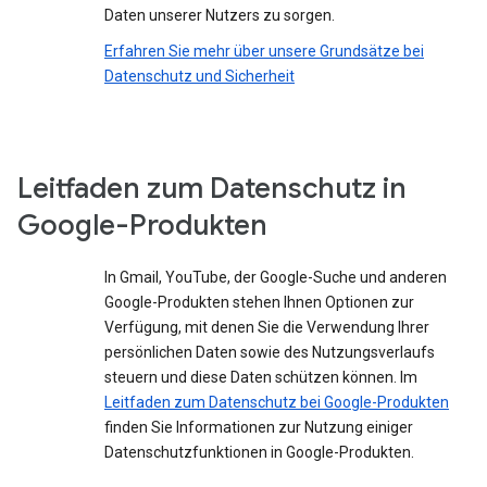
Daten unserer Nutzers zu sorgen.
Erfahren Sie mehr über unsere Grundsätze bei
Datenschutz und Sicherheit
Leitfaden zum Datenschutz in
Google-Produkten
In Gmail, YouTube, der Google-Suche und anderen
Google-Produkten stehen Ihnen Optionen zur
Verfügung, mit denen Sie die Verwendung Ihrer
persönlichen Daten sowie des Nutzungsverlaufs
steuern und diese Daten schützen können. Im
Leitfaden zum Datenschutz bei Google-Produkten
finden Sie Informationen zur Nutzung einiger
Datenschutzfunktionen in Google-Produkten.