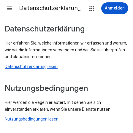
Datenschutzerklärung & Nutzungsbedingungen
Anmelden
Datenschutzerklärung
Hier erfahren Sie, welche Informationen wir erfassen und warum,
wie wir die Informationen verwenden und wie Sie sie überprüfen
und aktualisieren können.
Datenschutzerklärung lesen
Nutzungsbedingungen
Hier werden die Regeln erläutert, mit denen Sie sich
einverstanden erklären, wenn Sie unsere Dienste nutzen.
Nutzungsbedingungen lesen