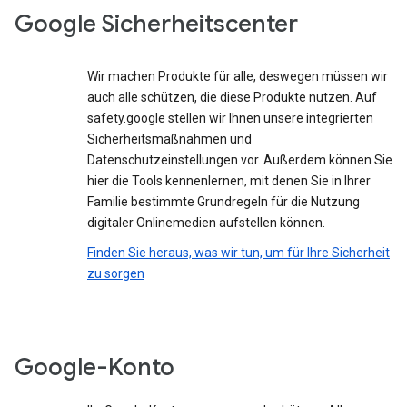
Google Sicherheitscenter
Wir machen Produkte für alle, deswegen müssen wir
auch alle schützen, die diese Produkte nutzen. Auf
safety.google stellen wir Ihnen unsere integrierten
Sicherheitsmaßnahmen und
Datenschutzeinstellungen vor. Außerdem können Sie
hier die Tools kennenlernen, mit denen Sie in Ihrer
Familie bestimmte Grundregeln für die Nutzung
digitaler Onlinemedien aufstellen können.
Finden Sie heraus, was wir tun, um für Ihre Sicherheit
zu sorgen
Google-Konto