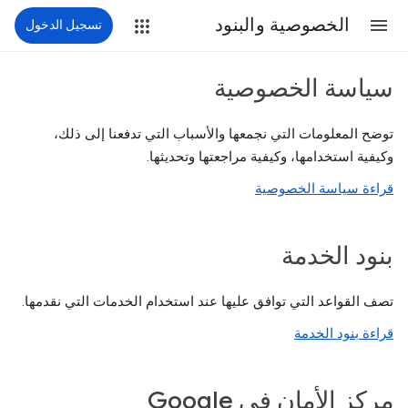
الخصوصية والبنود
تسجيل الدخول
سياسة الخصوصية
توضح المعلومات التي نجمعها والأسباب التي تدفعنا إلى ذلك،
وكيفية استخدامها، وكيفية مراجعتها وتحديثها.
قراءة سياسة الخصوصية
بنود الخدمة
تصف القواعد التي توافق عليها عند استخدام الخدمات التي نقدمها.
قراءة بنود الخدمة
مركز الأمان في Google