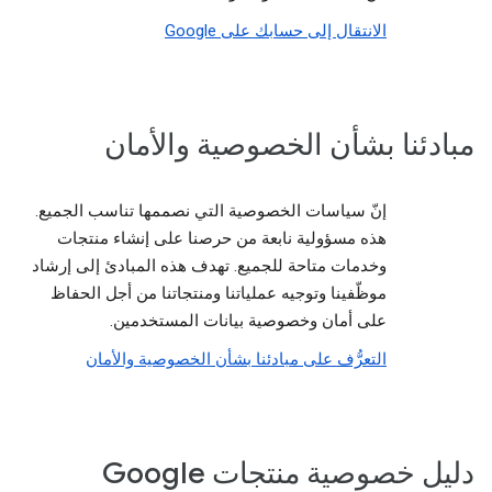
الانتقال إلى حسابك على Google
مبادئنا بشأن الخصوصية والأمان
إنّ سياسات الخصوصية التي نصممها تناسب الجميع.
هذه مسؤولية نابعة من حرصنا على إنشاء منتجات
وخدمات متاحة للجميع. تهدف هذه المبادئ إلى إرشاد
موظّفينا وتوجيه عملياتنا ومنتجاتنا من أجل الحفاظ
على أمان وخصوصية بيانات المستخدمين.
التعرُّف على مبادئنا بشأن الخصوصية والأمان
دليل خصوصية منتجات Google