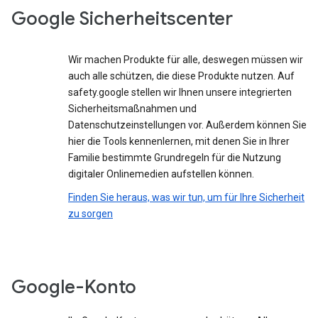
Google Sicherheitscenter
Wir machen Produkte für alle, deswegen müssen wir
auch alle schützen, die diese Produkte nutzen. Auf
safety.google stellen wir Ihnen unsere integrierten
Sicherheitsmaßnahmen und
Datenschutzeinstellungen vor. Außerdem können Sie
hier die Tools kennenlernen, mit denen Sie in Ihrer
Familie bestimmte Grundregeln für die Nutzung
digitaler Onlinemedien aufstellen können.
Finden Sie heraus, was wir tun, um für Ihre Sicherheit
zu sorgen
Google-Konto