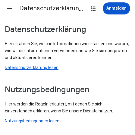
Datenschutzerklärung & Nutzungsbedingungen
Anmelden
Datenschutzerklärung
Hier erfahren Sie, welche Informationen wir erfassen und warum,
wie wir die Informationen verwenden und wie Sie sie überprüfen
und aktualisieren können.
Datenschutzerklärung lesen
Nutzungsbedingungen
Hier werden die Regeln erläutert, mit denen Sie sich
einverstanden erklären, wenn Sie unsere Dienste nutzen.
Nutzungsbedingungen lesen