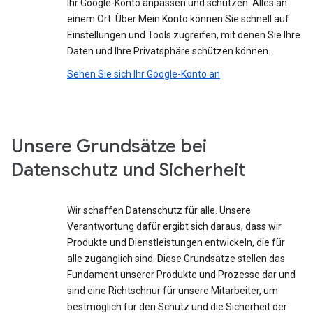
Ihr Google-Konto anpassen und schützen. Alles an
einem Ort. Über Mein Konto können Sie schnell auf
Einstellungen und Tools zugreifen, mit denen Sie Ihre
Daten und Ihre Privatsphäre schützen können.
Sehen Sie sich Ihr Google-Konto an
Unsere Grundsätze bei
Datenschutz und Sicherheit
Wir schaffen Datenschutz für alle. Unsere
Verantwortung dafür ergibt sich daraus, dass wir
Produkte und Dienstleistungen entwickeln, die für
alle zugänglich sind. Diese Grundsätze stellen das
Fundament unserer Produkte und Prozesse dar und
sind eine Richtschnur für unsere Mitarbeiter, um
bestmöglich für den Schutz und die Sicherheit der