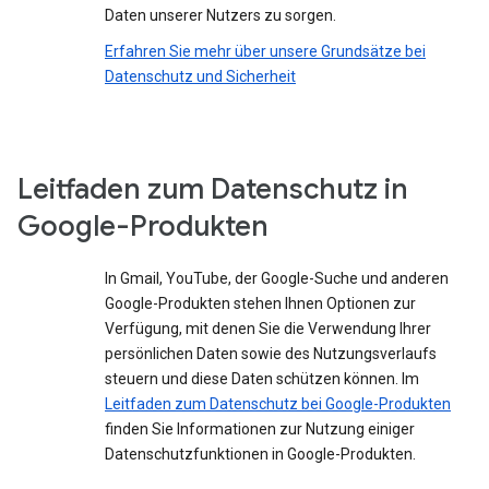
Daten unserer Nutzers zu sorgen.
Erfahren Sie mehr über unsere Grundsätze bei
Datenschutz und Sicherheit
Leitfaden zum Datenschutz in
Google-Produkten
In Gmail, YouTube, der Google-Suche und anderen
Google-Produkten stehen Ihnen Optionen zur
Verfügung, mit denen Sie die Verwendung Ihrer
persönlichen Daten sowie des Nutzungsverlaufs
steuern und diese Daten schützen können. Im
Leitfaden zum Datenschutz bei Google-Produkten
finden Sie Informationen zur Nutzung einiger
Datenschutzfunktionen in Google-Produkten.