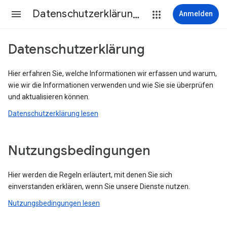
Datenschutzerklärung & Nutzungsbedingungen
Anmelden
Datenschutzerklärung
Hier erfahren Sie, welche Informationen wir erfassen und warum,
wie wir die Informationen verwenden und wie Sie sie überprüfen
und aktualisieren können.
Datenschutzerklärung lesen
Nutzungsbedingungen
Hier werden die Regeln erläutert, mit denen Sie sich
einverstanden erklären, wenn Sie unsere Dienste nutzen.
Nutzungsbedingungen lesen