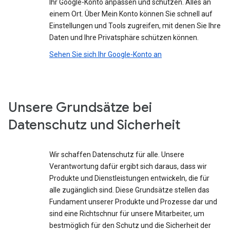
Ihr Google-Konto anpassen und schützen. Alles an
einem Ort. Über Mein Konto können Sie schnell auf
Einstellungen und Tools zugreifen, mit denen Sie Ihre
Daten und Ihre Privatsphäre schützen können.
Sehen Sie sich Ihr Google-Konto an
Unsere Grundsätze bei
Datenschutz und Sicherheit
Wir schaffen Datenschutz für alle. Unsere
Verantwortung dafür ergibt sich daraus, dass wir
Produkte und Dienstleistungen entwickeln, die für
alle zugänglich sind. Diese Grundsätze stellen das
Fundament unserer Produkte und Prozesse dar und
sind eine Richtschnur für unsere Mitarbeiter, um
bestmöglich für den Schutz und die Sicherheit der