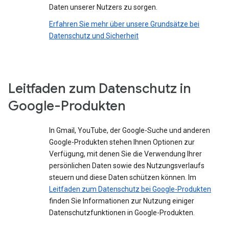
Daten unserer Nutzers zu sorgen.
Erfahren Sie mehr über unsere Grundsätze bei
Datenschutz und Sicherheit
Leitfaden zum Datenschutz in
Google-Produkten
In Gmail, YouTube, der Google-Suche und anderen
Google-Produkten stehen Ihnen Optionen zur
Verfügung, mit denen Sie die Verwendung Ihrer
persönlichen Daten sowie des Nutzungsverlaufs
steuern und diese Daten schützen können. Im
Leitfaden zum Datenschutz bei Google-Produkten
finden Sie Informationen zur Nutzung einiger
Datenschutzfunktionen in Google-Produkten.