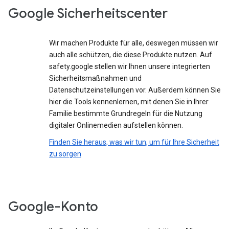
Google Sicherheitscenter
Wir machen Produkte für alle, deswegen müssen wir
auch alle schützen, die diese Produkte nutzen. Auf
safety.google stellen wir Ihnen unsere integrierten
Sicherheitsmaßnahmen und
Datenschutzeinstellungen vor. Außerdem können Sie
hier die Tools kennenlernen, mit denen Sie in Ihrer
Familie bestimmte Grundregeln für die Nutzung
digitaler Onlinemedien aufstellen können.
Finden Sie heraus, was wir tun, um für Ihre Sicherheit
zu sorgen
Google-Konto