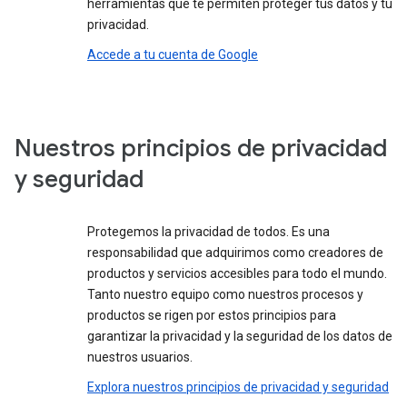
herramientas que te permiten proteger tus datos y tu
privacidad.
Accede a tu cuenta de Google
Nuestros principios de privacidad
y seguridad
Protegemos la privacidad de todos. Es una
responsabilidad que adquirimos como creadores de
productos y servicios accesibles para todo el mundo.
Tanto nuestro equipo como nuestros procesos y
productos se rigen por estos principios para
garantizar la privacidad y la seguridad de los datos de
nuestros usuarios.
Explora nuestros principios de privacidad y seguridad