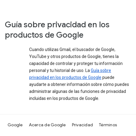
Guía sobre privacidad en los
productos de Google
Cuando utilizas Gmail, el buscador de Google,
YouTube y otros productos de Google, tienes la
capacidad de controlar y proteger tu información
personal y tu historial de uso. La
Guía sobre
privacidad en los productos de Google
puede
ayudarte a obtener información sobre cómo puedes
administrar algunas de las funciones de privacidad
incluidas en los productos de Google.
Google
Acerca de Google
Privacidad
Términos