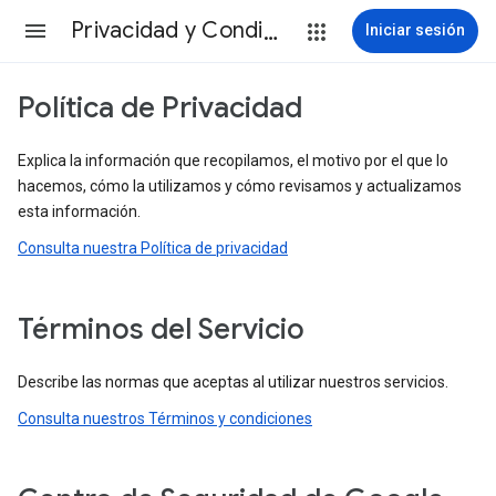
Privacidad y Condiciones
Iniciar sesión
Política de Privacidad
Explica la información que recopilamos, el motivo por el que lo
hacemos, cómo la utilizamos y cómo revisamos y actualizamos
esta información.
Consulta nuestra Política de privacidad
Términos del Servicio
Describe las normas que aceptas al utilizar nuestros servicios.
Consulta nuestros Términos y condiciones