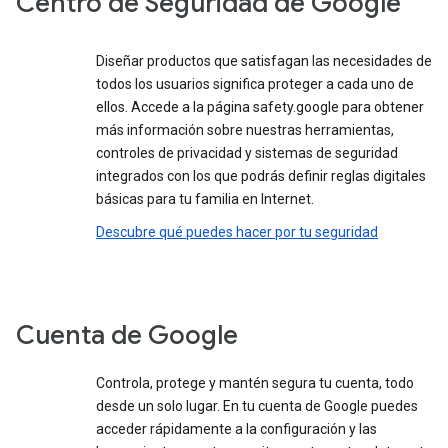
Centro de Seguridad de Google
Diseñar productos que satisfagan las necesidades de
todos los usuarios significa proteger a cada uno de
ellos. Accede a la página safety.google para obtener
más información sobre nuestras herramientas,
controles de privacidad y sistemas de seguridad
integrados con los que podrás definir reglas digitales
básicas para tu familia en Internet.
Descubre qué puedes hacer por tu seguridad
Cuenta de Google
Controla, protege y mantén segura tu cuenta, todo
desde un solo lugar. En tu cuenta de Google puedes
acceder rápidamente a la configuración y las