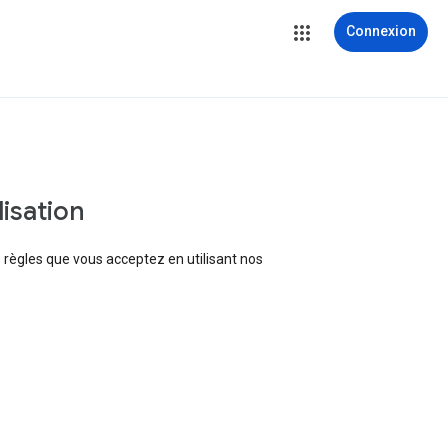
Connexion
lisation
 règles que vous acceptez en utilisant nos