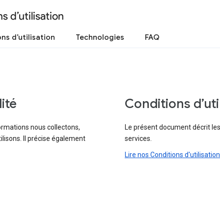
s d’utilisation
ns d’utilisation
Technologies
FAQ
ité
Conditions d’uti
ormations nous collectons,
Le présent document décrit les
ilisons. Il précise également
services.
Lire nos Conditions d'utilisation