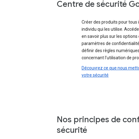
Centre de sécurité G
Créer des produits pour tous
individu qui les utilise. Accé
en savoir plus sur les options 
paramètres de confidentialité
définir des règles numériques
concernant l'utilisation de pro
Découvrez ce que nous metto
votre sécurité
Nos principes de confi
sécurité