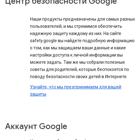
Центр безопасности Google
Наши продукты предназначены для самых разных
пользователей, и мы стремимся обеспечить
надежную защиту каждому из них. На сайте
safety.google вы найдете подробную информацию
о том, как мы защищаем ваши данные и какие
настройки доступа к личной информации вы
можете задать. Там же мы собрали полезные
советы для родителей, которые беспокоятся по
поводу безопасности своих детей в Интернете.
Узнайте, что мы предпринимаем для вашей
защиты
Аккаунт Google