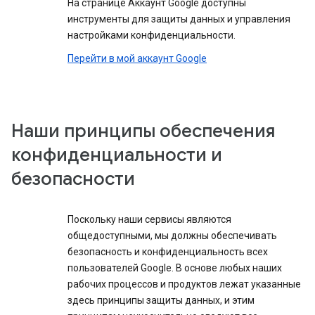
На странице Аккаунт Google доступны
инструменты для защиты данных и управления
настройками конфиденциальности.
Перейти в мой аккаунт Google
Наши принципы обеспечения
конфиденциальности и
безопасности
Поскольку наши сервисы являются
общедоступными, мы должны обеспечивать
безопасность и конфиденциальность всех
пользователей Google. В основе любых наших
рабочих процессов и продуктов лежат указанные
здесь принципы защиты данных, и этим