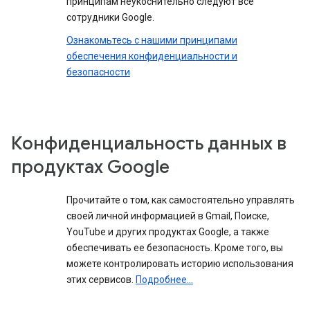
принципам неукоснительно следуют все
сотрудники Google.
Ознакомьтесь с нашими принципами
обеспечения конфиденциальности и
безопасности
Конфиденциальность данных в
продуктах Google
Прочитайте о том, как самостоятельно управлять
своей личной информацией в Gmail, Поиске,
YouTube и других продуктах Google, а также
обеспечивать ее безопасность. Кроме того, вы
можете контролировать историю использования
этих сервисов.
Подробнее...