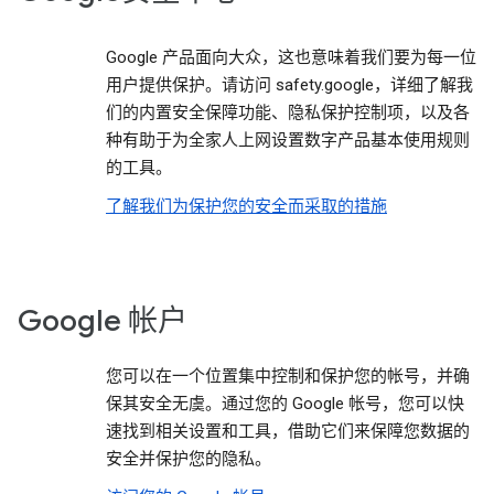
Google 产品面向大众，这也意味着我们要为每一位
用户提供保护。请访问 safety.google，详细了解我
们的内置安全保障功能、隐私保护控制项，以及各
种有助于为全家人上网设置数字产品基本使用规则
的工具。
了解我们为保护您的安全而采取的措施
Google 帐户
您可以在一个位置集中控制和保护您的帐号，并确
保其安全无虞。通过您的 Google 帐号，您可以快
速找到相关设置和工具，借助它们来保障您数据的
安全并保护您的隐私。