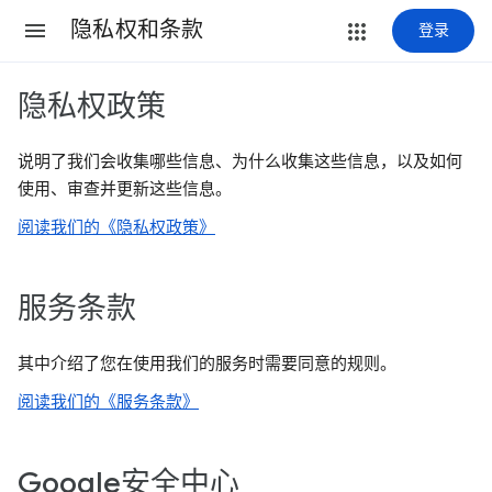
隐私权和条款
登录
隐私权政策
说明了我们会收集哪些信息、为什么收集这些信息，以及如何
使用、审查并更新这些信息。
阅读我们的《隐私权政策》
服务条款
其中介绍了您在使用我们的服务时需要同意的规则。
阅读我们的《服务条款》
Google安全中心