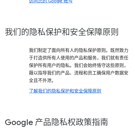
访问您的 Google 帐号
我们的隐私保护和安全保障原则
我们制定了面向所有人的隐私保护原则。既然致力
于打造供所有人使用的产品和服务，我们就有责任
保护所有用户的隐私。我们会始终恪守这些原则，
藉以指导我们的产品、流程和员工确保用户数据安
全且不外泄。
了解我们的隐私保护和安全保障原则
Google 产品隐私权政策指南