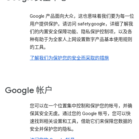
Google 产品面向大众，这也意味着我们要为每一位
用户提供保护。请访问 safety.google，详细了解我
们的内置安全保障功能、隐私保护控制项，以及各
种有助于为全家人上网设置数字产品基本使用规则
的工具。
了解我们为保护您的安全而采取的措施
Google 帐户
您可以在一个位置集中控制和保护您的帐号，并确
保其安全无虞。通过您的 Google 帐号，您可以快
速找到相关设置和工具，借助它们来保障您数据的
安全并保护您的隐私。