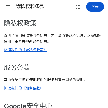
隐私权和条款
登录
隐私权政策
说明了我们会收集哪些信息、为什么收集这些信息，以及如何
使用、审查并更新这些信息。
阅读我们的《隐私权政策》
服务条款
其中介绍了您在使用我们的服务时需要同意的规则。
阅读我们的《服务条款》
Google安全中心