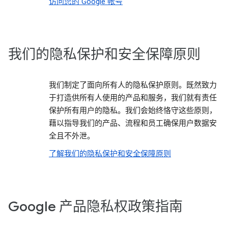
访问您的 Google 帐号
我们的隐私保护和安全保障原则
我们制定了面向所有人的隐私保护原则。既然致力
于打造供所有人使用的产品和服务，我们就有责任
保护所有用户的隐私。我们会始终恪守这些原则，
藉以指导我们的产品、流程和员工确保用户数据安
全且不外泄。
了解我们的隐私保护和安全保障原则
Google 产品隐私权政策指南