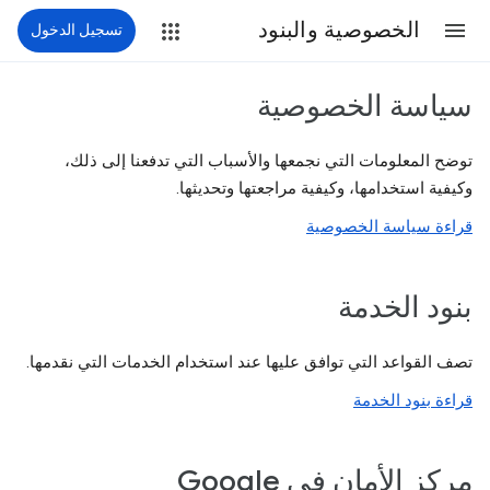
الخصوصية والبنود
تسجيل الدخول
سياسة الخصوصية
توضح المعلومات التي نجمعها والأسباب التي تدفعنا إلى ذلك،
وكيفية استخدامها، وكيفية مراجعتها وتحديثها.
قراءة سياسة الخصوصية
بنود الخدمة
تصف القواعد التي توافق عليها عند استخدام الخدمات التي نقدمها.
قراءة بنود الخدمة
مركز الأمان في Google