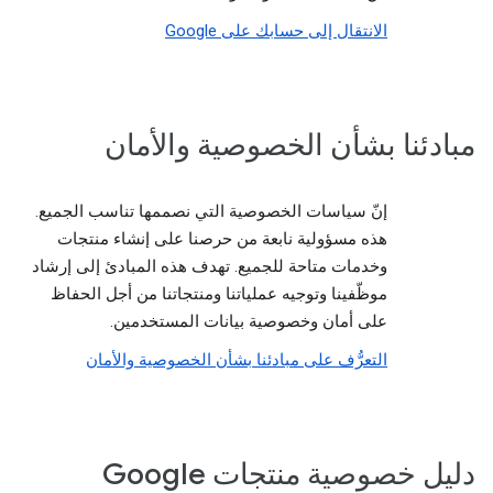
الانتقال إلى حسابك على Google
مبادئنا بشأن الخصوصية والأمان
إنّ سياسات الخصوصية التي نصممها تناسب الجميع.
هذه مسؤولية نابعة من حرصنا على إنشاء منتجات
وخدمات متاحة للجميع. تهدف هذه المبادئ إلى إرشاد
موظّفينا وتوجيه عملياتنا ومنتجاتنا من أجل الحفاظ
على أمان وخصوصية بيانات المستخدمين.
التعرُّف على مبادئنا بشأن الخصوصية والأمان
دليل خصوصية منتجات Google