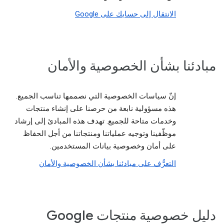
الانتقال إلى حسابك على Google
مبادئنا بشأن الخصوصية والأمان
إنّ سياسات الخصوصية التي نصممها تناسب الجميع.
هذه مسؤولية نابعة من حرصنا على إنشاء منتجات
وخدمات متاحة للجميع. تهدف هذه المبادئ إلى إرشاد
موظّفينا وتوجيه عملياتنا ومنتجاتنا من أجل الحفاظ
على أمان وخصوصية بيانات المستخدمين.
التعرُّف على مبادئنا بشأن الخصوصية والأمان
دليل خصوصية منتجات Google