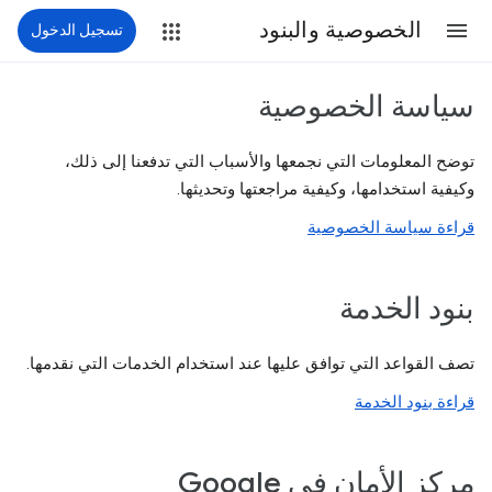
الخصوصية والبنود
تسجيل الدخول
سياسة الخصوصية
توضح المعلومات التي نجمعها والأسباب التي تدفعنا إلى ذلك،
وكيفية استخدامها، وكيفية مراجعتها وتحديثها.
قراءة سياسة الخصوصية
بنود الخدمة
تصف القواعد التي توافق عليها عند استخدام الخدمات التي نقدمها.
قراءة بنود الخدمة
مركز الأمان في Google