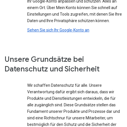
Ihr Google-Konto anpassen und schützen. Alles an
einem Ort. Über Mein Konto können Sie schnell auf
Einstellungen und Tools zugreifen, mit denen Sie Ihre
Daten und Ihre Privatsphäre schützen können.
Sehen Sie sich Ihr Google-Konto an
Unsere Grundsätze bei
Datenschutz und Sicherheit
Wir schaffen Datenschutz für alle. Unsere
Verantwortung dafür ergibt sich daraus, dass wir
Produkte und Dienstleistungen entwickeln, die für
alle zugänglich sind. Diese Grundsätze stellen das
Fundament unserer Produkte und Prozesse dar und
sind eine Richtschnur für unsere Mitarbeiter, um
bestmöglich für den Schutz und die Sicherheit der