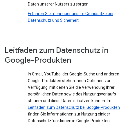
Daten unserer Nutzers zu sorgen.
Erfahren Sie mehr über unsere Grundsätze bei
Datenschutz und Sicherheit
Leitfaden zum Datenschutz in
Google-Produkten
In Gmail, YouTube, der Google-Suche und anderen
Google-Produkten stehen Ihnen Optionen zur
Verfügung, mit denen Sie die Verwendung Ihrer
persönlichen Daten sowie des Nutzungsverlaufs
steuern und diese Daten schützen können. Im
Leitfaden zum Datenschutz bei Google-Produkten
finden Sie Informationen zur Nutzung einiger
Datenschutzfunktionen in Google-Produkten.