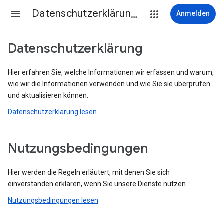
Datenschutzerklärung & Nutzungsbedingungen
Anmelden
Datenschutzerklärung
Hier erfahren Sie, welche Informationen wir erfassen und warum,
wie wir die Informationen verwenden und wie Sie sie überprüfen
und aktualisieren können.
Datenschutzerklärung lesen
Nutzungsbedingungen
Hier werden die Regeln erläutert, mit denen Sie sich
einverstanden erklären, wenn Sie unsere Dienste nutzen.
Nutzungsbedingungen lesen