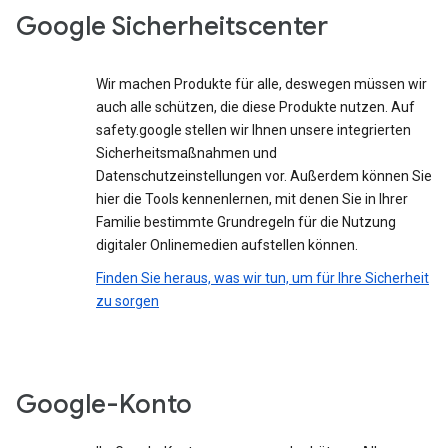
Google Sicherheitscenter
Wir machen Produkte für alle, deswegen müssen wir
auch alle schützen, die diese Produkte nutzen. Auf
safety.google stellen wir Ihnen unsere integrierten
Sicherheitsmaßnahmen und
Datenschutzeinstellungen vor. Außerdem können Sie
hier die Tools kennenlernen, mit denen Sie in Ihrer
Familie bestimmte Grundregeln für die Nutzung
digitaler Onlinemedien aufstellen können.
Finden Sie heraus, was wir tun, um für Ihre Sicherheit
zu sorgen
Google-Konto