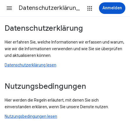
Datenschutzerklärung & Nutzungsbedingungen
Anmelden
Datenschutzerklärung
Hier erfahren Sie, welche Informationen wir erfassen und warum,
wie wir die Informationen verwenden und wie Sie sie überprüfen
und aktualisieren können.
Datenschutzerklärung lesen
Nutzungsbedingungen
Hier werden die Regeln erläutert, mit denen Sie sich
einverstanden erklären, wenn Sie unsere Dienste nutzen.
Nutzungsbedingungen lesen