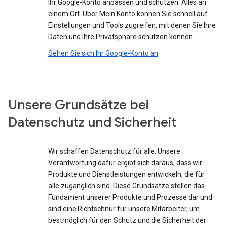
Ihr Google-Konto anpassen und schützen. Alles an
einem Ort. Über Mein Konto können Sie schnell auf
Einstellungen und Tools zugreifen, mit denen Sie Ihre
Daten und Ihre Privatsphäre schützen können.
Sehen Sie sich Ihr Google-Konto an
Unsere Grundsätze bei
Datenschutz und Sicherheit
Wir schaffen Datenschutz für alle. Unsere
Verantwortung dafür ergibt sich daraus, dass wir
Produkte und Dienstleistungen entwickeln, die für
alle zugänglich sind. Diese Grundsätze stellen das
Fundament unserer Produkte und Prozesse dar und
sind eine Richtschnur für unsere Mitarbeiter, um
bestmöglich für den Schutz und die Sicherheit der