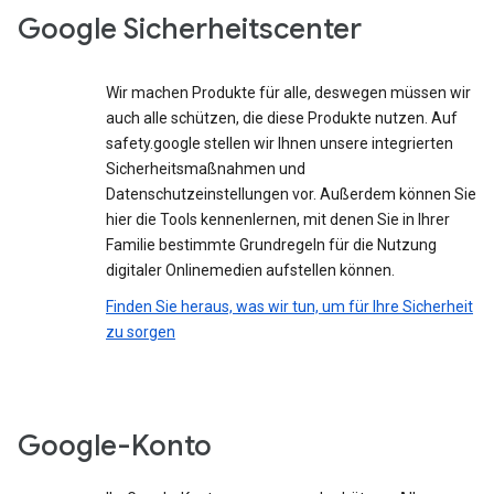
Google Sicherheitscenter
Wir machen Produkte für alle, deswegen müssen wir
auch alle schützen, die diese Produkte nutzen. Auf
safety.google stellen wir Ihnen unsere integrierten
Sicherheitsmaßnahmen und
Datenschutzeinstellungen vor. Außerdem können Sie
hier die Tools kennenlernen, mit denen Sie in Ihrer
Familie bestimmte Grundregeln für die Nutzung
digitaler Onlinemedien aufstellen können.
Finden Sie heraus, was wir tun, um für Ihre Sicherheit
zu sorgen
Google-Konto