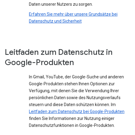
Daten unserer Nutzers zu sorgen.
Erfahren Sie mehr über unsere Grundsätze bei
Datenschutz und Sicherheit
Leitfaden zum Datenschutz in
Google-Produkten
In Gmail, YouTube, der Google-Suche und anderen
Google-Produkten stehen Ihnen Optionen zur
Verfügung, mit denen Sie die Verwendung Ihrer
persönlichen Daten sowie des Nutzungsverlaufs
steuern und diese Daten schützen können. Im
Leitfaden zum Datenschutz bei Google-Produkten
finden Sie Informationen zur Nutzung einiger
Datenschutzfunktionen in Google-Produkten.