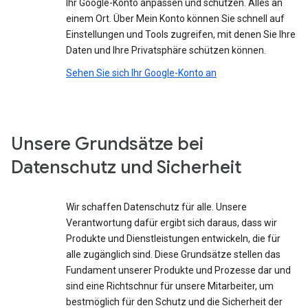
Ihr Google-Konto anpassen und schützen. Alles an
einem Ort. Über Mein Konto können Sie schnell auf
Einstellungen und Tools zugreifen, mit denen Sie Ihre
Daten und Ihre Privatsphäre schützen können.
Sehen Sie sich Ihr Google-Konto an
Unsere Grundsätze bei
Datenschutz und Sicherheit
Wir schaffen Datenschutz für alle. Unsere
Verantwortung dafür ergibt sich daraus, dass wir
Produkte und Dienstleistungen entwickeln, die für
alle zugänglich sind. Diese Grundsätze stellen das
Fundament unserer Produkte und Prozesse dar und
sind eine Richtschnur für unsere Mitarbeiter, um
bestmöglich für den Schutz und die Sicherheit der