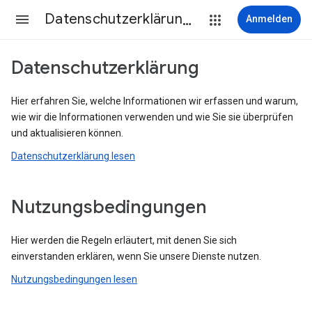
Datenschutzerklärung & Nutzungsbedingungen
Anmelden
Datenschutzerklärung
Hier erfahren Sie, welche Informationen wir erfassen und warum,
wie wir die Informationen verwenden und wie Sie sie überprüfen
und aktualisieren können.
Datenschutzerklärung lesen
Nutzungsbedingungen
Hier werden die Regeln erläutert, mit denen Sie sich
einverstanden erklären, wenn Sie unsere Dienste nutzen.
Nutzungsbedingungen lesen