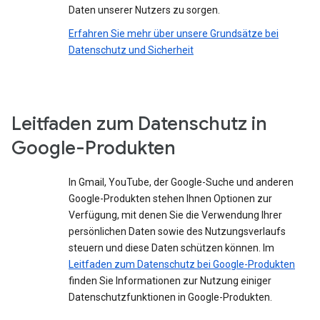
Daten unserer Nutzers zu sorgen.
Erfahren Sie mehr über unsere Grundsätze bei
Datenschutz und Sicherheit
Leitfaden zum Datenschutz in
Google-Produkten
In Gmail, YouTube, der Google-Suche und anderen
Google-Produkten stehen Ihnen Optionen zur
Verfügung, mit denen Sie die Verwendung Ihrer
persönlichen Daten sowie des Nutzungsverlaufs
steuern und diese Daten schützen können. Im
Leitfaden zum Datenschutz bei Google-Produkten
finden Sie Informationen zur Nutzung einiger
Datenschutzfunktionen in Google-Produkten.