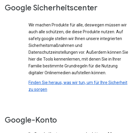
Google Sicherheitscenter
Wir machen Produkte für alle, deswegen müssen wir
auch alle schützen, die diese Produkte nutzen. Auf
safety.google stellen wir Ihnen unsere integrierten
Sicherheitsmaßnahmen und
Datenschutzeinstellungen vor. Außerdem können Sie
hier die Tools kennenlernen, mit denen Sie in Ihrer
Familie bestimmte Grundregeln für die Nutzung
digitaler Onlinemedien aufstellen können.
Finden Sie heraus, was wir tun, um für Ihre Sicherheit
zu sorgen
Google-Konto