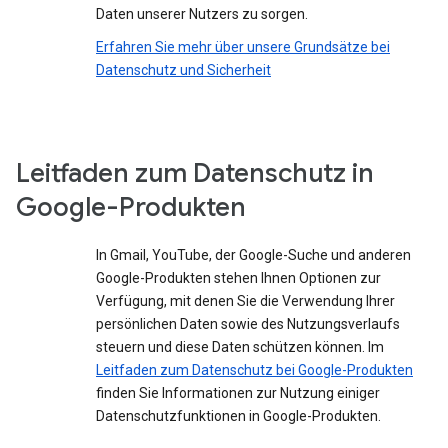
Daten unserer Nutzers zu sorgen.
Erfahren Sie mehr über unsere Grundsätze bei
Datenschutz und Sicherheit
Leitfaden zum Datenschutz in
Google-Produkten
In Gmail, YouTube, der Google-Suche und anderen
Google-Produkten stehen Ihnen Optionen zur
Verfügung, mit denen Sie die Verwendung Ihrer
persönlichen Daten sowie des Nutzungsverlaufs
steuern und diese Daten schützen können. Im
Leitfaden zum Datenschutz bei Google-Produkten
finden Sie Informationen zur Nutzung einiger
Datenschutzfunktionen in Google-Produkten.