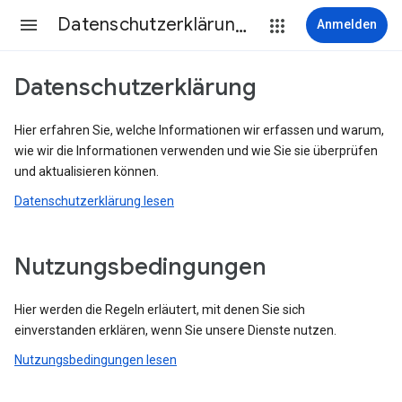
Datenschutzerklärung & Nutzungsbedingungen
Anmelden
Datenschutzerklärung
Hier erfahren Sie, welche Informationen wir erfassen und warum,
wie wir die Informationen verwenden und wie Sie sie überprüfen
und aktualisieren können.
Datenschutzerklärung lesen
Nutzungsbedingungen
Hier werden die Regeln erläutert, mit denen Sie sich
einverstanden erklären, wenn Sie unsere Dienste nutzen.
Nutzungsbedingungen lesen