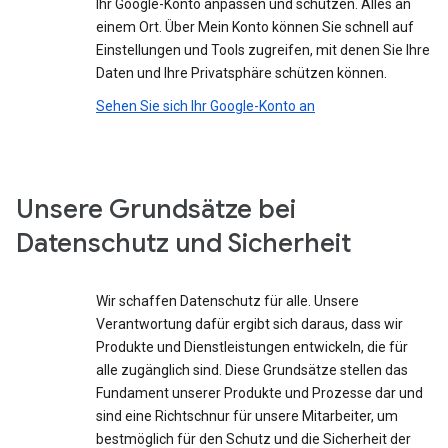
Ihr Google-Konto anpassen und schützen. Alles an
einem Ort. Über Mein Konto können Sie schnell auf
Einstellungen und Tools zugreifen, mit denen Sie Ihre
Daten und Ihre Privatsphäre schützen können.
Sehen Sie sich Ihr Google-Konto an
Unsere Grundsätze bei
Datenschutz und Sicherheit
Wir schaffen Datenschutz für alle. Unsere
Verantwortung dafür ergibt sich daraus, dass wir
Produkte und Dienstleistungen entwickeln, die für
alle zugänglich sind. Diese Grundsätze stellen das
Fundament unserer Produkte und Prozesse dar und
sind eine Richtschnur für unsere Mitarbeiter, um
bestmöglich für den Schutz und die Sicherheit der