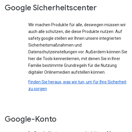
Google Sicherheitscenter
Wir machen Produkte für alle, deswegen müssen wir
auch alle schützen, die diese Produkte nutzen. Auf
safety.google stellen wir Ihnen unsere integrierten
Sicherheitsmaßnahmen und
Datenschutzeinstellungen vor. Außerdem können Sie
hier die Tools kennenlernen, mit denen Sie in Ihrer
Familie bestimmte Grundregeln für die Nutzung
digitaler Onlinemedien aufstellen können.
Finden Sie heraus, was wir tun, um für Ihre Sicherheit
zu sorgen
Google-Konto