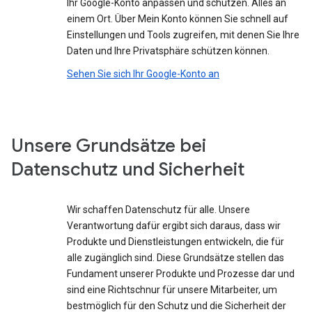
Ihr Google-Konto anpassen und schützen. Alles an
einem Ort. Über Mein Konto können Sie schnell auf
Einstellungen und Tools zugreifen, mit denen Sie Ihre
Daten und Ihre Privatsphäre schützen können.
Sehen Sie sich Ihr Google-Konto an
Unsere Grundsätze bei
Datenschutz und Sicherheit
Wir schaffen Datenschutz für alle. Unsere
Verantwortung dafür ergibt sich daraus, dass wir
Produkte und Dienstleistungen entwickeln, die für
alle zugänglich sind. Diese Grundsätze stellen das
Fundament unserer Produkte und Prozesse dar und
sind eine Richtschnur für unsere Mitarbeiter, um
bestmöglich für den Schutz und die Sicherheit der