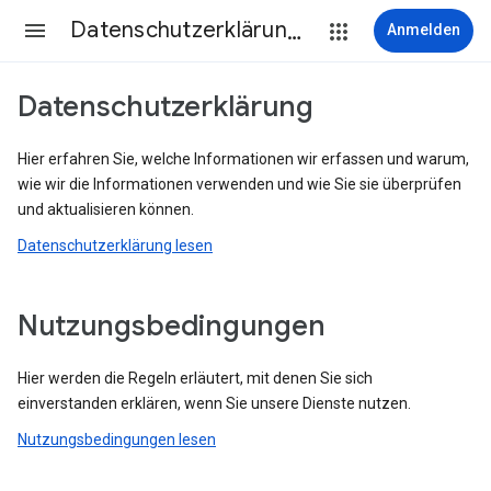
Datenschutzerklärung & Nutzungsbedingungen
Anmelden
Datenschutzerklärung
Hier erfahren Sie, welche Informationen wir erfassen und warum,
wie wir die Informationen verwenden und wie Sie sie überprüfen
und aktualisieren können.
Datenschutzerklärung lesen
Nutzungsbedingungen
Hier werden die Regeln erläutert, mit denen Sie sich
einverstanden erklären, wenn Sie unsere Dienste nutzen.
Nutzungsbedingungen lesen