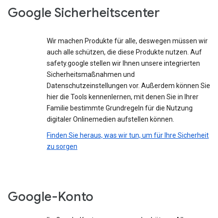
Google Sicherheitscenter
Wir machen Produkte für alle, deswegen müssen wir
auch alle schützen, die diese Produkte nutzen. Auf
safety.google stellen wir Ihnen unsere integrierten
Sicherheitsmaßnahmen und
Datenschutzeinstellungen vor. Außerdem können Sie
hier die Tools kennenlernen, mit denen Sie in Ihrer
Familie bestimmte Grundregeln für die Nutzung
digitaler Onlinemedien aufstellen können.
Finden Sie heraus, was wir tun, um für Ihre Sicherheit
zu sorgen
Google-Konto