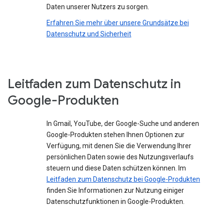
Daten unserer Nutzers zu sorgen.
Erfahren Sie mehr über unsere Grundsätze bei
Datenschutz und Sicherheit
Leitfaden zum Datenschutz in
Google-Produkten
In Gmail, YouTube, der Google-Suche und anderen
Google-Produkten stehen Ihnen Optionen zur
Verfügung, mit denen Sie die Verwendung Ihrer
persönlichen Daten sowie des Nutzungsverlaufs
steuern und diese Daten schützen können. Im
Leitfaden zum Datenschutz bei Google-Produkten
finden Sie Informationen zur Nutzung einiger
Datenschutzfunktionen in Google-Produkten.