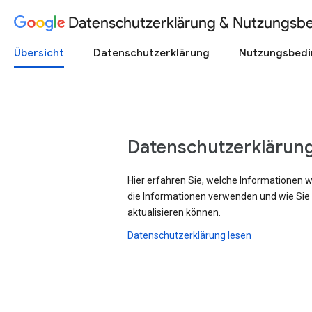
Datenschutzerklärung & Nutzungsb
Übersicht
Datenschutzerklärung
Nutzungsbed
Datenschutzerklärun
Hier erfahren Sie, welche Informationen 
die Informationen verwenden und wie Sie
aktualisieren können.
Datenschutzerklärung lesen