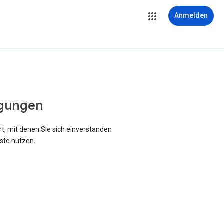
Anmelden
gungen
rt, mit denen Sie sich einverstanden
ste nutzen.