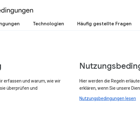
edingungen
ingungen
Technologien
Häufig gestellte Fragen
g
Nutzungsbedin
wir erfassen und warum, wie wir
Hier werden die Regeln erläute
 sie überprüfen und
erklären, wenn Sie unsere Dien
Nutzungsbedingungen lesen