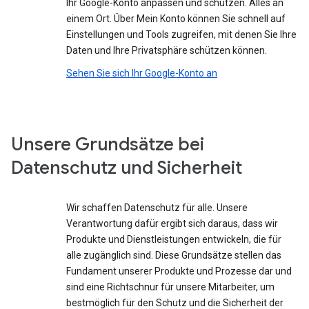
Ihr Google-Konto anpassen und schützen. Alles an
einem Ort. Über Mein Konto können Sie schnell auf
Einstellungen und Tools zugreifen, mit denen Sie Ihre
Daten und Ihre Privatsphäre schützen können.
Sehen Sie sich Ihr Google-Konto an
Unsere Grundsätze bei
Datenschutz und Sicherheit
Wir schaffen Datenschutz für alle. Unsere
Verantwortung dafür ergibt sich daraus, dass wir
Produkte und Dienstleistungen entwickeln, die für
alle zugänglich sind. Diese Grundsätze stellen das
Fundament unserer Produkte und Prozesse dar und
sind eine Richtschnur für unsere Mitarbeiter, um
bestmöglich für den Schutz und die Sicherheit der