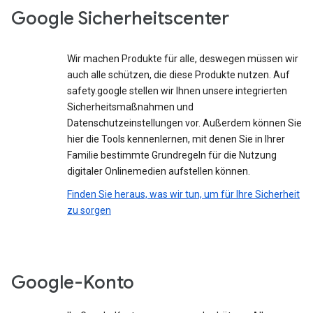
Google Sicherheitscenter
Wir machen Produkte für alle, deswegen müssen wir
auch alle schützen, die diese Produkte nutzen. Auf
safety.google stellen wir Ihnen unsere integrierten
Sicherheitsmaßnahmen und
Datenschutzeinstellungen vor. Außerdem können Sie
hier die Tools kennenlernen, mit denen Sie in Ihrer
Familie bestimmte Grundregeln für die Nutzung
digitaler Onlinemedien aufstellen können.
Finden Sie heraus, was wir tun, um für Ihre Sicherheit
zu sorgen
Google-Konto