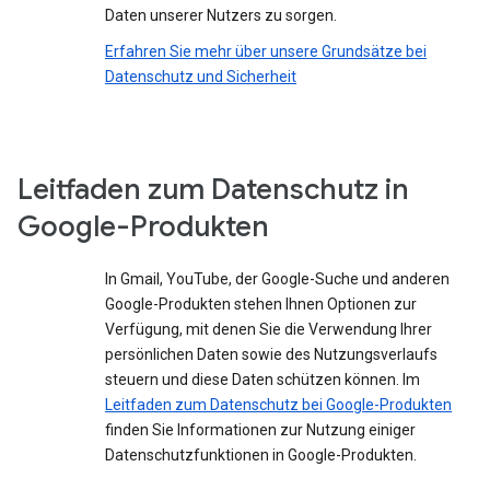
Daten unserer Nutzers zu sorgen.
Erfahren Sie mehr über unsere Grundsätze bei
Datenschutz und Sicherheit
Leitfaden zum Datenschutz in
Google-Produkten
In Gmail, YouTube, der Google-Suche und anderen
Google-Produkten stehen Ihnen Optionen zur
Verfügung, mit denen Sie die Verwendung Ihrer
persönlichen Daten sowie des Nutzungsverlaufs
steuern und diese Daten schützen können. Im
Leitfaden zum Datenschutz bei Google-Produkten
finden Sie Informationen zur Nutzung einiger
Datenschutzfunktionen in Google-Produkten.