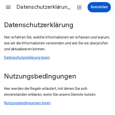
Datenschutzerklärung & Nutzungsbedingungen
Anmelden
Datenschutzerklärung
Hier erfahren Sie, welche Informationen wir erfassen und warum,
wie wir die Informationen verwenden und wie Sie sie überprüfen
und aktualisieren können.
Datenschutzerklärung lesen
Nutzungsbedingungen
Hier werden die Regeln erläutert, mit denen Sie sich
einverstanden erklären, wenn Sie unsere Dienste nutzen.
Nutzungsbedingungen lesen