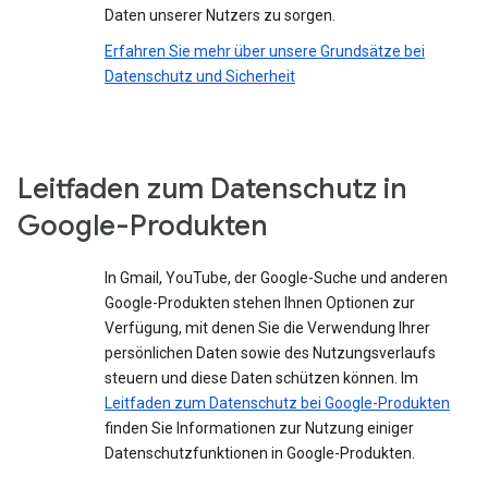
Daten unserer Nutzers zu sorgen.
Erfahren Sie mehr über unsere Grundsätze bei
Datenschutz und Sicherheit
Leitfaden zum Datenschutz in
Google-Produkten
In Gmail, YouTube, der Google-Suche und anderen
Google-Produkten stehen Ihnen Optionen zur
Verfügung, mit denen Sie die Verwendung Ihrer
persönlichen Daten sowie des Nutzungsverlaufs
steuern und diese Daten schützen können. Im
Leitfaden zum Datenschutz bei Google-Produkten
finden Sie Informationen zur Nutzung einiger
Datenschutzfunktionen in Google-Produkten.