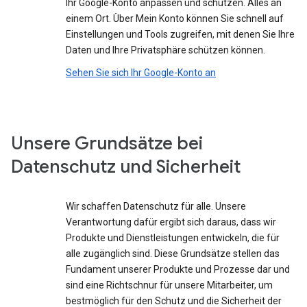
Ihr Google-Konto anpassen und schützen. Alles an
einem Ort. Über Mein Konto können Sie schnell auf
Einstellungen und Tools zugreifen, mit denen Sie Ihre
Daten und Ihre Privatsphäre schützen können.
Sehen Sie sich Ihr Google-Konto an
Unsere Grundsätze bei
Datenschutz und Sicherheit
Wir schaffen Datenschutz für alle. Unsere
Verantwortung dafür ergibt sich daraus, dass wir
Produkte und Dienstleistungen entwickeln, die für
alle zugänglich sind. Diese Grundsätze stellen das
Fundament unserer Produkte und Prozesse dar und
sind eine Richtschnur für unsere Mitarbeiter, um
bestmöglich für den Schutz und die Sicherheit der