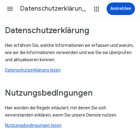
Datenschutzerklärung & Nutzungsbedingungen
Anmelden
Datenschutzerklärung
Hier erfahren Sie, welche Informationen wir erfassen und warum,
wie wir die Informationen verwenden und wie Sie sie überprüfen
und aktualisieren können.
Datenschutzerklärung lesen
Nutzungsbedingungen
Hier werden die Regeln erläutert, mit denen Sie sich
einverstanden erklären, wenn Sie unsere Dienste nutzen.
Nutzungsbedingungen lesen