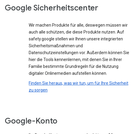
Google Sicherheitscenter
Wir machen Produkte für alle, deswegen müssen wir
auch alle schützen, die diese Produkte nutzen. Auf
safety.google stellen wir Ihnen unsere integrierten
Sicherheitsmaßnahmen und
Datenschutzeinstellungen vor. Außerdem können Sie
hier die Tools kennenlernen, mit denen Sie in Ihrer
Familie bestimmte Grundregeln für die Nutzung
digitaler Onlinemedien aufstellen können.
Finden Sie heraus, was wir tun, um für Ihre Sicherheit
zu sorgen
Google-Konto