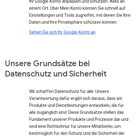
Ihr Google-Konto anpassen und schützen. Alles an
einem Ort. Über Mein Konto können Sie schnell auf
Einstellungen und Tools zugreifen, mit denen Sie Ihre
Daten und Ihre Privatsphäre schützen können.
Sehen Sie sich Ihr Google-Konto an
Unsere Grundsätze bei
Datenschutz und Sicherheit
Wir schaffen Datenschutz für alle. Unsere
Verantwortung dafür ergibt sich daraus, dass wir
Produkte und Dienstleistungen entwickeln, die für
alle zugänglich sind. Diese Grundsätze stellen das
Fundament unserer Produkte und Prozesse dar und
sind eine Richtschnur für unsere Mitarbeiter, um
bestmöglich für den Schutz und die Sicherheit der