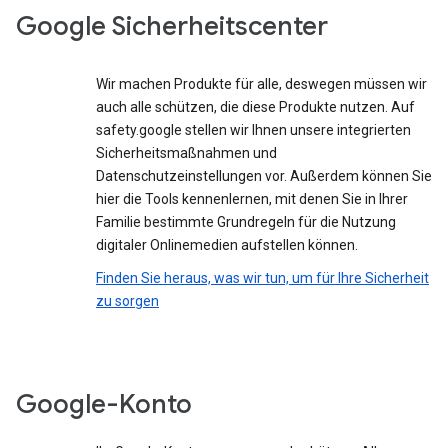
Google Sicherheitscenter
Wir machen Produkte für alle, deswegen müssen wir
auch alle schützen, die diese Produkte nutzen. Auf
safety.google stellen wir Ihnen unsere integrierten
Sicherheitsmaßnahmen und
Datenschutzeinstellungen vor. Außerdem können Sie
hier die Tools kennenlernen, mit denen Sie in Ihrer
Familie bestimmte Grundregeln für die Nutzung
digitaler Onlinemedien aufstellen können.
Finden Sie heraus, was wir tun, um für Ihre Sicherheit
zu sorgen
Google-Konto