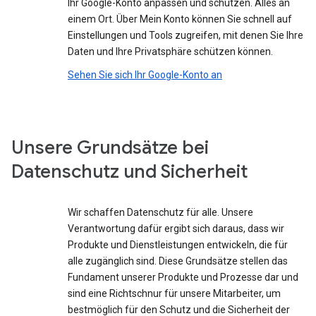
Ihr Google-Konto anpassen und schützen. Alles an
einem Ort. Über Mein Konto können Sie schnell auf
Einstellungen und Tools zugreifen, mit denen Sie Ihre
Daten und Ihre Privatsphäre schützen können.
Sehen Sie sich Ihr Google-Konto an
Unsere Grundsätze bei
Datenschutz und Sicherheit
Wir schaffen Datenschutz für alle. Unsere
Verantwortung dafür ergibt sich daraus, dass wir
Produkte und Dienstleistungen entwickeln, die für
alle zugänglich sind. Diese Grundsätze stellen das
Fundament unserer Produkte und Prozesse dar und
sind eine Richtschnur für unsere Mitarbeiter, um
bestmöglich für den Schutz und die Sicherheit der