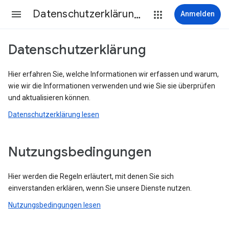
Datenschutzerklärung & Nutzungsbedingungen
Anmelden
Datenschutzerklärung
Hier erfahren Sie, welche Informationen wir erfassen und warum,
wie wir die Informationen verwenden und wie Sie sie überprüfen
und aktualisieren können.
Datenschutzerklärung lesen
Nutzungsbedingungen
Hier werden die Regeln erläutert, mit denen Sie sich
einverstanden erklären, wenn Sie unsere Dienste nutzen.
Nutzungsbedingungen lesen