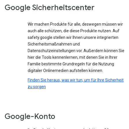
Google Sicherheitscenter
Wir machen Produkte für alle, deswegen müssen wir
auch alle schützen, die diese Produkte nutzen. Auf
safety.google stellen wir Ihnen unsere integrierten
Sicherheitsmaßnahmen und
Datenschutzeinstellungen vor. Außerdem können Sie
hier die Tools kennenlernen, mit denen Sie in Ihrer
Familie bestimmte Grundregeln für die Nutzung
digitaler Onlinemedien aufstellen können.
Finden Sie heraus, was wir tun, um für Ihre Sicherheit
zu sorgen
Google-Konto