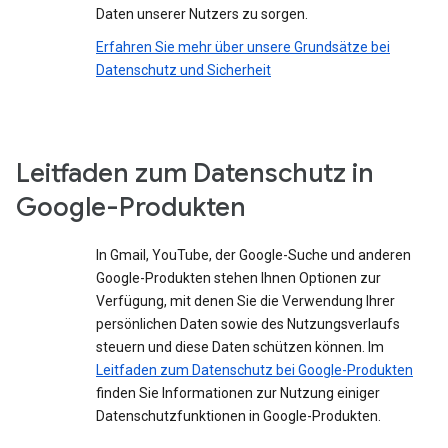
Daten unserer Nutzers zu sorgen.
Erfahren Sie mehr über unsere Grundsätze bei
Datenschutz und Sicherheit
Leitfaden zum Datenschutz in
Google-Produkten
In Gmail, YouTube, der Google-Suche und anderen
Google-Produkten stehen Ihnen Optionen zur
Verfügung, mit denen Sie die Verwendung Ihrer
persönlichen Daten sowie des Nutzungsverlaufs
steuern und diese Daten schützen können. Im
Leitfaden zum Datenschutz bei Google-Produkten
finden Sie Informationen zur Nutzung einiger
Datenschutzfunktionen in Google-Produkten.