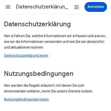
Datenschutzerklärung & Nutzungsbedingungen
Anmelden
Datenschutzerklärung
Hier erfahren Sie, welche Informationen wir erfassen und warum,
wie wir die Informationen verwenden und wie Sie sie überprüfen
und aktualisieren können.
Datenschutzerklärung lesen
Nutzungsbedingungen
Hier werden die Regeln erläutert, mit denen Sie sich
einverstanden erklären, wenn Sie unsere Dienste nutzen.
Nutzungsbedingungen lesen