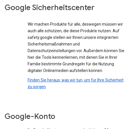
Google Sicherheitscenter
Wir machen Produkte für alle, deswegen müssen wir
auch alle schützen, die diese Produkte nutzen. Auf
safety.google stellen wir Ihnen unsere integrierten
Sicherheitsmaßnahmen und
Datenschutzeinstellungen vor. Außerdem können Sie
hier die Tools kennenlernen, mit denen Sie in Ihrer
Familie bestimmte Grundregeln für die Nutzung
digitaler Onlinemedien aufstellen können.
Finden Sie heraus, was wir tun, um für Ihre Sicherheit
zu sorgen
Google-Konto