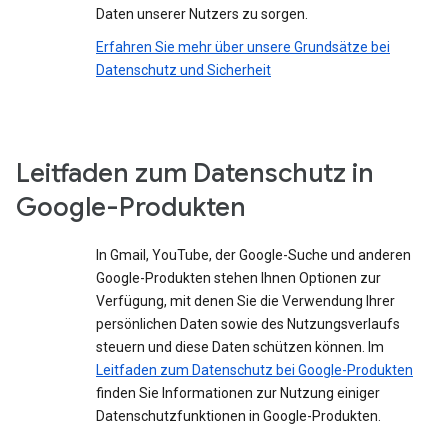
Daten unserer Nutzers zu sorgen.
Erfahren Sie mehr über unsere Grundsätze bei
Datenschutz und Sicherheit
Leitfaden zum Datenschutz in
Google-Produkten
In Gmail, YouTube, der Google-Suche und anderen
Google-Produkten stehen Ihnen Optionen zur
Verfügung, mit denen Sie die Verwendung Ihrer
persönlichen Daten sowie des Nutzungsverlaufs
steuern und diese Daten schützen können. Im
Leitfaden zum Datenschutz bei Google-Produkten
finden Sie Informationen zur Nutzung einiger
Datenschutzfunktionen in Google-Produkten.