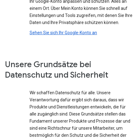
Ihr Google-Konto anpassen und schützen. Alles an
einem Ort. Über Mein Konto können Sie schnell auf
Einstellungen und Tools zugreifen, mit denen Sie Ihre
Daten und Ihre Privatsphäre schützen können.
Sehen Sie sich Ihr Google-Konto an
Unsere Grundsätze bei
Datenschutz und Sicherheit
Wir schaffen Datenschutz für alle. Unsere
Verantwortung dafür ergibt sich daraus, dass wir
Produkte und Dienstleistungen entwickeln, die für
alle zugänglich sind. Diese Grundsätze stellen das
Fundament unserer Produkte und Prozesse dar und
sind eine Richtschnur für unsere Mitarbeiter, um
bestmöglich für den Schutz und die Sicherheit der