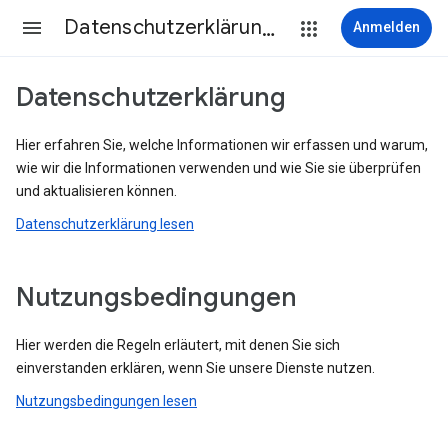
Datenschutzerklärung & Nutzungsbedingungen
Anmelden
Datenschutzerklärung
Hier erfahren Sie, welche Informationen wir erfassen und warum,
wie wir die Informationen verwenden und wie Sie sie überprüfen
und aktualisieren können.
Datenschutzerklärung lesen
Nutzungsbedingungen
Hier werden die Regeln erläutert, mit denen Sie sich
einverstanden erklären, wenn Sie unsere Dienste nutzen.
Nutzungsbedingungen lesen