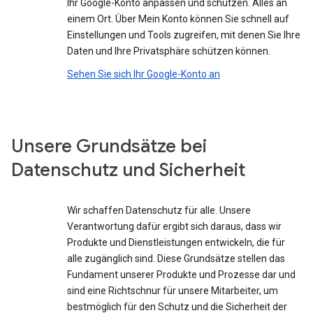
Ihr Google-Konto anpassen und schützen. Alles an
einem Ort. Über Mein Konto können Sie schnell auf
Einstellungen und Tools zugreifen, mit denen Sie Ihre
Daten und Ihre Privatsphäre schützen können.
Sehen Sie sich Ihr Google-Konto an
Unsere Grundsätze bei
Datenschutz und Sicherheit
Wir schaffen Datenschutz für alle. Unsere
Verantwortung dafür ergibt sich daraus, dass wir
Produkte und Dienstleistungen entwickeln, die für
alle zugänglich sind. Diese Grundsätze stellen das
Fundament unserer Produkte und Prozesse dar und
sind eine Richtschnur für unsere Mitarbeiter, um
bestmöglich für den Schutz und die Sicherheit der