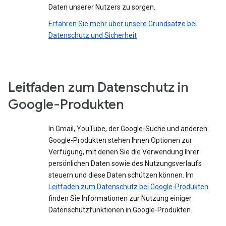
Daten unserer Nutzers zu sorgen.
Erfahren Sie mehr über unsere Grundsätze bei
Datenschutz und Sicherheit
Leitfaden zum Datenschutz in
Google-Produkten
In Gmail, YouTube, der Google-Suche und anderen
Google-Produkten stehen Ihnen Optionen zur
Verfügung, mit denen Sie die Verwendung Ihrer
persönlichen Daten sowie des Nutzungsverlaufs
steuern und diese Daten schützen können. Im
Leitfaden zum Datenschutz bei Google-Produkten
finden Sie Informationen zur Nutzung einiger
Datenschutzfunktionen in Google-Produkten.