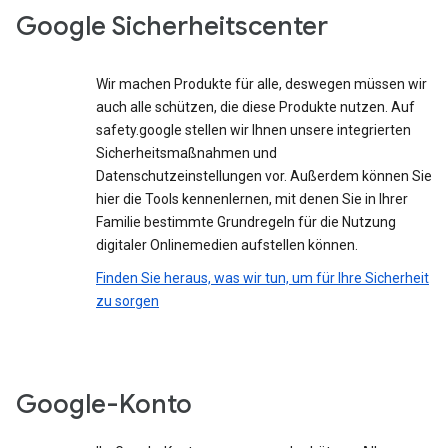
Google Sicherheitscenter
Wir machen Produkte für alle, deswegen müssen wir
auch alle schützen, die diese Produkte nutzen. Auf
safety.google stellen wir Ihnen unsere integrierten
Sicherheitsmaßnahmen und
Datenschutzeinstellungen vor. Außerdem können Sie
hier die Tools kennenlernen, mit denen Sie in Ihrer
Familie bestimmte Grundregeln für die Nutzung
digitaler Onlinemedien aufstellen können.
Finden Sie heraus, was wir tun, um für Ihre Sicherheit
zu sorgen
Google-Konto