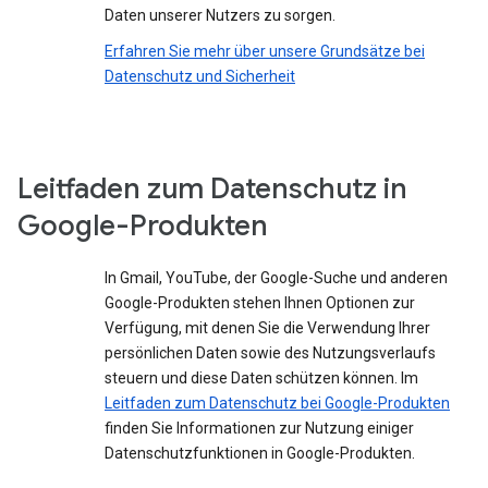
Daten unserer Nutzers zu sorgen.
Erfahren Sie mehr über unsere Grundsätze bei
Datenschutz und Sicherheit
Leitfaden zum Datenschutz in
Google-Produkten
In Gmail, YouTube, der Google-Suche und anderen
Google-Produkten stehen Ihnen Optionen zur
Verfügung, mit denen Sie die Verwendung Ihrer
persönlichen Daten sowie des Nutzungsverlaufs
steuern und diese Daten schützen können. Im
Leitfaden zum Datenschutz bei Google-Produkten
finden Sie Informationen zur Nutzung einiger
Datenschutzfunktionen in Google-Produkten.