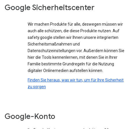
Google Sicherheitscenter
Wir machen Produkte für alle, deswegen müssen wir
auch alle schützen, die diese Produkte nutzen. Auf
safety.google stellen wir Ihnen unsere integrierten
Sicherheitsmaßnahmen und
Datenschutzeinstellungen vor. Außerdem können Sie
hier die Tools kennenlernen, mit denen Sie in Ihrer
Familie bestimmte Grundregeln für die Nutzung
digitaler Onlinemedien aufstellen können.
Finden Sie heraus, was wir tun, um für Ihre Sicherheit
zu sorgen
Google-Konto