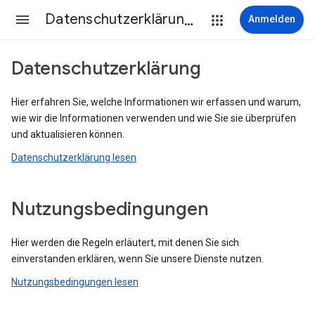
Datenschutzerklärung & Nutzungsbedingungen
Anmelden
Datenschutzerklärung
Hier erfahren Sie, welche Informationen wir erfassen und warum,
wie wir die Informationen verwenden und wie Sie sie überprüfen
und aktualisieren können.
Datenschutzerklärung lesen
Nutzungsbedingungen
Hier werden die Regeln erläutert, mit denen Sie sich
einverstanden erklären, wenn Sie unsere Dienste nutzen.
Nutzungsbedingungen lesen