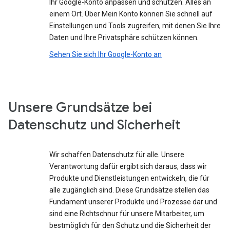
Ihr Google-Konto anpassen und schützen. Alles an
einem Ort. Über Mein Konto können Sie schnell auf
Einstellungen und Tools zugreifen, mit denen Sie Ihre
Daten und Ihre Privatsphäre schützen können.
Sehen Sie sich Ihr Google-Konto an
Unsere Grundsätze bei
Datenschutz und Sicherheit
Wir schaffen Datenschutz für alle. Unsere
Verantwortung dafür ergibt sich daraus, dass wir
Produkte und Dienstleistungen entwickeln, die für
alle zugänglich sind. Diese Grundsätze stellen das
Fundament unserer Produkte und Prozesse dar und
sind eine Richtschnur für unsere Mitarbeiter, um
bestmöglich für den Schutz und die Sicherheit der