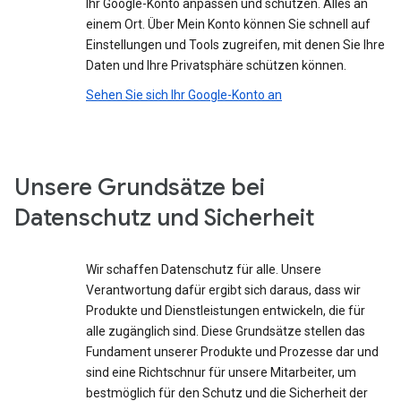
Ihr Google-Konto anpassen und schützen. Alles an
einem Ort. Über Mein Konto können Sie schnell auf
Einstellungen und Tools zugreifen, mit denen Sie Ihre
Daten und Ihre Privatsphäre schützen können.
Sehen Sie sich Ihr Google-Konto an
Unsere Grundsätze bei
Datenschutz und Sicherheit
Wir schaffen Datenschutz für alle. Unsere
Verantwortung dafür ergibt sich daraus, dass wir
Produkte und Dienstleistungen entwickeln, die für
alle zugänglich sind. Diese Grundsätze stellen das
Fundament unserer Produkte und Prozesse dar und
sind eine Richtschnur für unsere Mitarbeiter, um
bestmöglich für den Schutz und die Sicherheit der