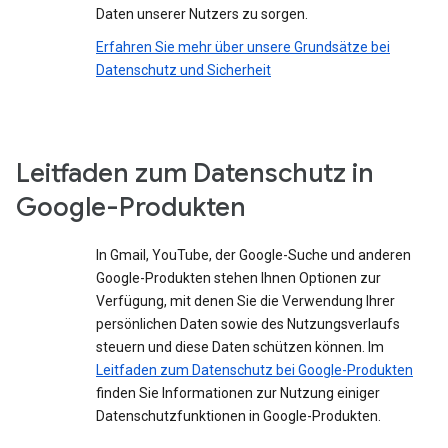
Daten unserer Nutzers zu sorgen.
Erfahren Sie mehr über unsere Grundsätze bei
Datenschutz und Sicherheit
Leitfaden zum Datenschutz in
Google-Produkten
In Gmail, YouTube, der Google-Suche und anderen
Google-Produkten stehen Ihnen Optionen zur
Verfügung, mit denen Sie die Verwendung Ihrer
persönlichen Daten sowie des Nutzungsverlaufs
steuern und diese Daten schützen können. Im
Leitfaden zum Datenschutz bei Google-Produkten
finden Sie Informationen zur Nutzung einiger
Datenschutzfunktionen in Google-Produkten.