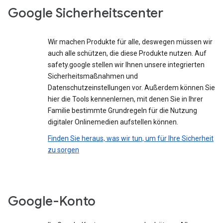
Google Sicherheitscenter
Wir machen Produkte für alle, deswegen müssen wir
auch alle schützen, die diese Produkte nutzen. Auf
safety.google stellen wir Ihnen unsere integrierten
Sicherheitsmaßnahmen und
Datenschutzeinstellungen vor. Außerdem können Sie
hier die Tools kennenlernen, mit denen Sie in Ihrer
Familie bestimmte Grundregeln für die Nutzung
digitaler Onlinemedien aufstellen können.
Finden Sie heraus, was wir tun, um für Ihre Sicherheit
zu sorgen
Google-Konto