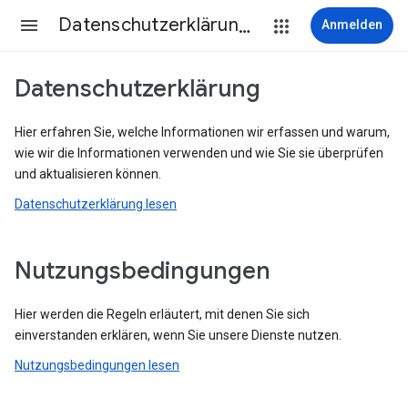
Datenschutzerklärung & Nutzungsbedingungen
Anmelden
Datenschutzerklärung
Hier erfahren Sie, welche Informationen wir erfassen und warum,
wie wir die Informationen verwenden und wie Sie sie überprüfen
und aktualisieren können.
Datenschutzerklärung lesen
Nutzungsbedingungen
Hier werden die Regeln erläutert, mit denen Sie sich
einverstanden erklären, wenn Sie unsere Dienste nutzen.
Nutzungsbedingungen lesen