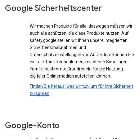
Google Sicherheitscenter
Wir machen Produkte für alle, deswegen müssen wir
auch alle schützen, die diese Produkte nutzen. Auf
safety.google stellen wir Ihnen unsere integrierten
Sicherheitsmaßnahmen und
Datenschutzeinstellungen vor. Außerdem können Sie
hier die Tools kennenlernen, mit denen Sie in Ihrer
Familie bestimmte Grundregeln für die Nutzung
digitaler Onlinemedien aufstellen können.
Finden Sie heraus, was wir tun, um für Ihre Sicherheit
zu sorgen
Google-Konto