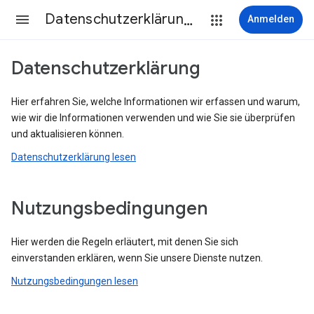
Datenschutzerklärung & Nutzungsbedingungen
Anmelden
Datenschutzerklärung
Hier erfahren Sie, welche Informationen wir erfassen und warum,
wie wir die Informationen verwenden und wie Sie sie überprüfen
und aktualisieren können.
Datenschutzerklärung lesen
Nutzungsbedingungen
Hier werden die Regeln erläutert, mit denen Sie sich
einverstanden erklären, wenn Sie unsere Dienste nutzen.
Nutzungsbedingungen lesen