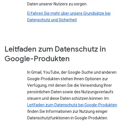
Daten unserer Nutzers zu sorgen.
Erfahren Sie mehr über unsere Grundsätze bei
Datenschutz und Sicherheit
Leitfaden zum Datenschutz in
Google-Produkten
In Gmail, YouTube, der Google-Suche und anderen
Google-Produkten stehen Ihnen Optionen zur
Verfügung, mit denen Sie die Verwendung Ihrer
persönlichen Daten sowie des Nutzungsverlaufs
steuern und diese Daten schützen können. Im
Leitfaden zum Datenschutz bei Google-Produkten
finden Sie Informationen zur Nutzung einiger
Datenschutzfunktionen in Google-Produkten.