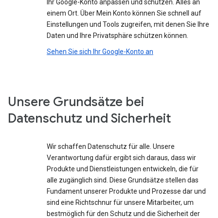
Ihr Google-Konto anpassen und schützen. Alles an
einem Ort. Über Mein Konto können Sie schnell auf
Einstellungen und Tools zugreifen, mit denen Sie Ihre
Daten und Ihre Privatsphäre schützen können.
Sehen Sie sich Ihr Google-Konto an
Unsere Grundsätze bei
Datenschutz und Sicherheit
Wir schaffen Datenschutz für alle. Unsere
Verantwortung dafür ergibt sich daraus, dass wir
Produkte und Dienstleistungen entwickeln, die für
alle zugänglich sind. Diese Grundsätze stellen das
Fundament unserer Produkte und Prozesse dar und
sind eine Richtschnur für unsere Mitarbeiter, um
bestmöglich für den Schutz und die Sicherheit der