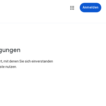
Anmelden
gungen
rt, mit denen Sie sich einverstanden
ste nutzen.