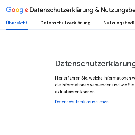
Datenschutzerklärung & Nutzungsb
Übersicht
Datenschutzerklärung
Nutzungsbed
Datenschutzerklärun
Hier erfahren Sie, welche Informationen 
die Informationen verwenden und wie Sie
aktualisieren können.
Datenschutzerklärung lesen