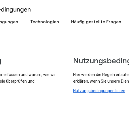
edingungen
ingungen
Technologien
Häufig gestellte Fragen
g
Nutzungsbedin
wir erfassen und warum, wie wir
Hier werden die Regeln erläute
 sie überprüfen und
erklären, wenn Sie unsere Dien
Nutzungsbedingungen lesen