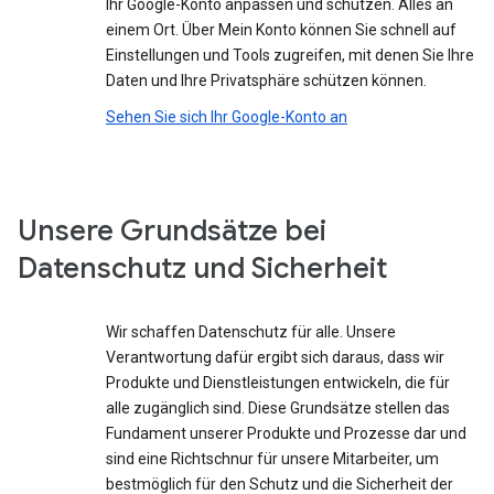
Ihr Google-Konto anpassen und schützen. Alles an
einem Ort. Über Mein Konto können Sie schnell auf
Einstellungen und Tools zugreifen, mit denen Sie Ihre
Daten und Ihre Privatsphäre schützen können.
Sehen Sie sich Ihr Google-Konto an
Unsere Grundsätze bei
Datenschutz und Sicherheit
Wir schaffen Datenschutz für alle. Unsere
Verantwortung dafür ergibt sich daraus, dass wir
Produkte und Dienstleistungen entwickeln, die für
alle zugänglich sind. Diese Grundsätze stellen das
Fundament unserer Produkte und Prozesse dar und
sind eine Richtschnur für unsere Mitarbeiter, um
bestmöglich für den Schutz und die Sicherheit der