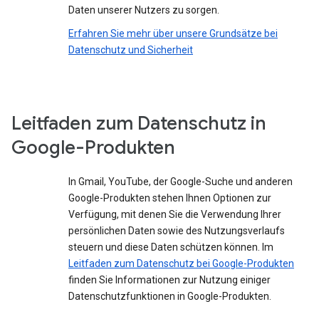
Daten unserer Nutzers zu sorgen.
Erfahren Sie mehr über unsere Grundsätze bei
Datenschutz und Sicherheit
Leitfaden zum Datenschutz in
Google-Produkten
In Gmail, YouTube, der Google-Suche und anderen
Google-Produkten stehen Ihnen Optionen zur
Verfügung, mit denen Sie die Verwendung Ihrer
persönlichen Daten sowie des Nutzungsverlaufs
steuern und diese Daten schützen können. Im
Leitfaden zum Datenschutz bei Google-Produkten
finden Sie Informationen zur Nutzung einiger
Datenschutzfunktionen in Google-Produkten.