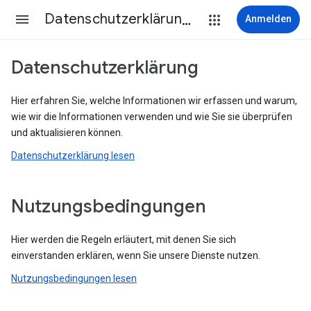
Datenschutzerklärung & Nutzungsbedingungen
Anmelden
Datenschutzerklärung
Hier erfahren Sie, welche Informationen wir erfassen und warum,
wie wir die Informationen verwenden und wie Sie sie überprüfen
und aktualisieren können.
Datenschutzerklärung lesen
Nutzungsbedingungen
Hier werden die Regeln erläutert, mit denen Sie sich
einverstanden erklären, wenn Sie unsere Dienste nutzen.
Nutzungsbedingungen lesen