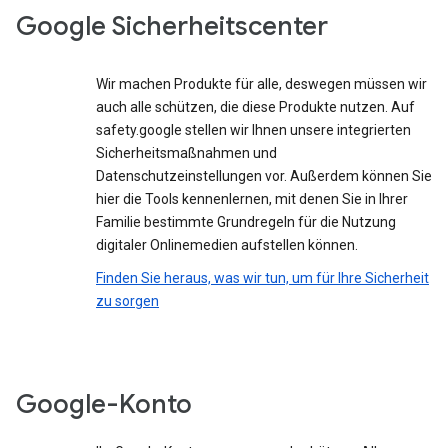
Google Sicherheitscenter
Wir machen Produkte für alle, deswegen müssen wir
auch alle schützen, die diese Produkte nutzen. Auf
safety.google stellen wir Ihnen unsere integrierten
Sicherheitsmaßnahmen und
Datenschutzeinstellungen vor. Außerdem können Sie
hier die Tools kennenlernen, mit denen Sie in Ihrer
Familie bestimmte Grundregeln für die Nutzung
digitaler Onlinemedien aufstellen können.
Finden Sie heraus, was wir tun, um für Ihre Sicherheit
zu sorgen
Google-Konto