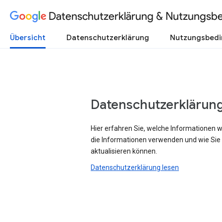
Datenschutzerklärung & Nutzungsb
Übersicht
Datenschutzerklärung
Nutzungsbed
Datenschutzerklärun
Hier erfahren Sie, welche Informationen 
die Informationen verwenden und wie Sie
aktualisieren können.
Datenschutzerklärung lesen