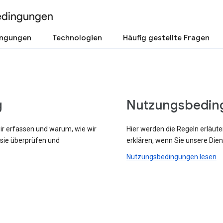
edingungen
ingungen
Technologien
Häufig gestellte Fragen
g
Nutzungsbedin
wir erfassen und warum, wie wir
Hier werden die Regeln erläute
 sie überprüfen und
erklären, wenn Sie unsere Dien
Nutzungsbedingungen lesen