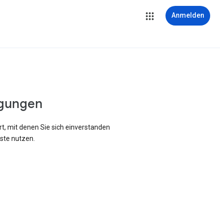
Anmelden
gungen
rt, mit denen Sie sich einverstanden
ste nutzen.