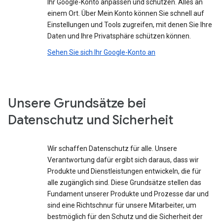
Ihr Google-Konto anpassen und schützen. Alles an
einem Ort. Über Mein Konto können Sie schnell auf
Einstellungen und Tools zugreifen, mit denen Sie Ihre
Daten und Ihre Privatsphäre schützen können.
Sehen Sie sich Ihr Google-Konto an
Unsere Grundsätze bei
Datenschutz und Sicherheit
Wir schaffen Datenschutz für alle. Unsere
Verantwortung dafür ergibt sich daraus, dass wir
Produkte und Dienstleistungen entwickeln, die für
alle zugänglich sind. Diese Grundsätze stellen das
Fundament unserer Produkte und Prozesse dar und
sind eine Richtschnur für unsere Mitarbeiter, um
bestmöglich für den Schutz und die Sicherheit der