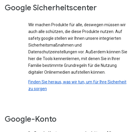
Google Sicherheitscenter
Wir machen Produkte für alle, deswegen müssen wir
auch alle schützen, die diese Produkte nutzen. Auf
safety.google stellen wir Ihnen unsere integrierten
Sicherheitsmaßnahmen und
Datenschutzeinstellungen vor. Außerdem können Sie
hier die Tools kennenlernen, mit denen Sie in Ihrer
Familie bestimmte Grundregeln für die Nutzung
digitaler Onlinemedien aufstellen können.
Finden Sie heraus, was wir tun, um für Ihre Sicherheit
zu sorgen
Google-Konto