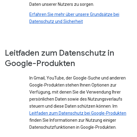
Daten unserer Nutzers zu sorgen.
Erfahren Sie mehr über unsere Grundsätze bei
Datenschutz und Sicherheit
Leitfaden zum Datenschutz in
Google-Produkten
In Gmail, YouTube, der Google-Suche und anderen
Google-Produkten stehen Ihnen Optionen zur
Verfügung, mit denen Sie die Verwendung Ihrer
persönlichen Daten sowie des Nutzungsverlaufs
steuern und diese Daten schützen können. Im
Leitfaden zum Datenschutz bei Google-Produkten
finden Sie Informationen zur Nutzung einiger
Datenschutzfunktionen in Google-Produkten.