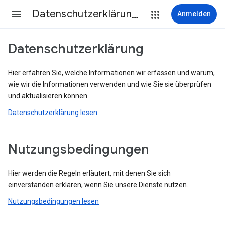
Datenschutzerklärung & Nutzungsbedingungen
Anmelden
Datenschutzerklärung
Hier erfahren Sie, welche Informationen wir erfassen und warum,
wie wir die Informationen verwenden und wie Sie sie überprüfen
und aktualisieren können.
Datenschutzerklärung lesen
Nutzungsbedingungen
Hier werden die Regeln erläutert, mit denen Sie sich
einverstanden erklären, wenn Sie unsere Dienste nutzen.
Nutzungsbedingungen lesen