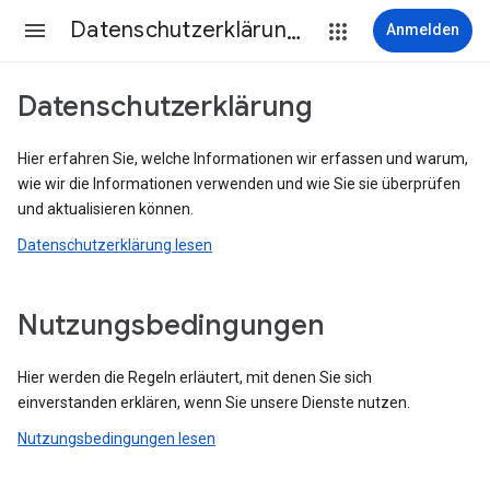
Datenschutzerklärung & Nutzungsbedingungen
Anmelden
Datenschutzerklärung
Hier erfahren Sie, welche Informationen wir erfassen und warum,
wie wir die Informationen verwenden und wie Sie sie überprüfen
und aktualisieren können.
Datenschutzerklärung lesen
Nutzungsbedingungen
Hier werden die Regeln erläutert, mit denen Sie sich
einverstanden erklären, wenn Sie unsere Dienste nutzen.
Nutzungsbedingungen lesen