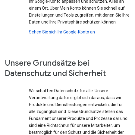
Ihr Google-Konto anpassen und schützen. Alles an
einem Ort. Über Mein Konto können Sie schnell auf
Einstellungen und Tools zugreifen, mit denen Sie Ihre
Daten und Ihre Privatsphäre schützen können.
Sehen Sie sich Ihr Google-Konto an
Unsere Grundsätze bei
Datenschutz und Sicherheit
Wir schaffen Datenschutz für alle. Unsere
Verantwortung dafür ergibt sich daraus, dass wir
Produkte und Dienstleistungen entwickeln, die für
alle zugänglich sind. Diese Grundsätze stellen das
Fundament unserer Produkte und Prozesse dar und
sind eine Richtschnur für unsere Mitarbeiter, um
bestmöglich für den Schutz und die Sicherheit der