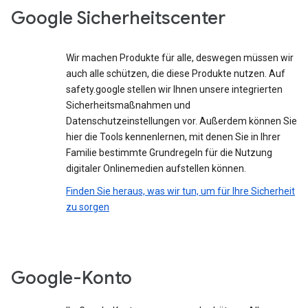
Google Sicherheitscenter
Wir machen Produkte für alle, deswegen müssen wir
auch alle schützen, die diese Produkte nutzen. Auf
safety.google stellen wir Ihnen unsere integrierten
Sicherheitsmaßnahmen und
Datenschutzeinstellungen vor. Außerdem können Sie
hier die Tools kennenlernen, mit denen Sie in Ihrer
Familie bestimmte Grundregeln für die Nutzung
digitaler Onlinemedien aufstellen können.
Finden Sie heraus, was wir tun, um für Ihre Sicherheit
zu sorgen
Google-Konto