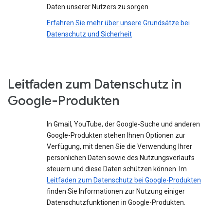
Daten unserer Nutzers zu sorgen.
Erfahren Sie mehr über unsere Grundsätze bei
Datenschutz und Sicherheit
Leitfaden zum Datenschutz in
Google-Produkten
In Gmail, YouTube, der Google-Suche und anderen
Google-Produkten stehen Ihnen Optionen zur
Verfügung, mit denen Sie die Verwendung Ihrer
persönlichen Daten sowie des Nutzungsverlaufs
steuern und diese Daten schützen können. Im
Leitfaden zum Datenschutz bei Google-Produkten
finden Sie Informationen zur Nutzung einiger
Datenschutzfunktionen in Google-Produkten.