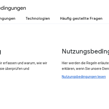
edingungen
ingungen
Technologien
Häufig gestellte Fragen
g
Nutzungsbedin
wir erfassen und warum, wie wir
Hier werden die Regeln erläute
 sie überprüfen und
erklären, wenn Sie unsere Dien
Nutzungsbedingungen lesen