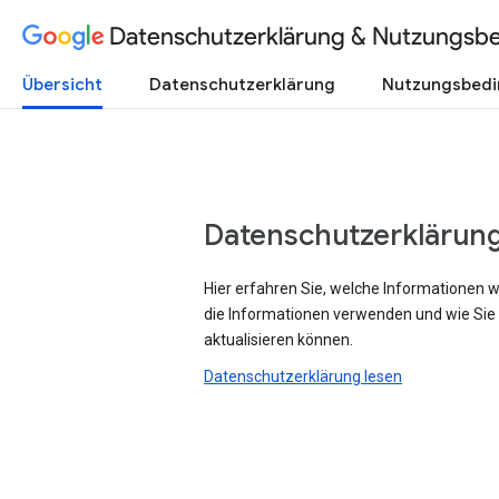
Datenschutzerklärung & Nutzungsb
Übersicht
Datenschutzerklärung
Nutzungsbed
Datenschutzerklärun
Hier erfahren Sie, welche Informationen 
die Informationen verwenden und wie Sie
aktualisieren können.
Datenschutzerklärung lesen