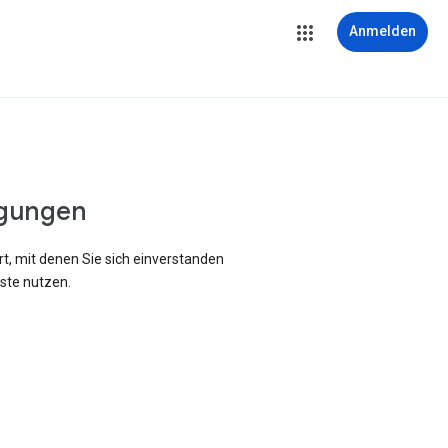
Anmelden
gungen
rt, mit denen Sie sich einverstanden
ste nutzen.