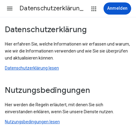
Datenschutzerklärung & Nutzungsbedingungen
Anmelden
Datenschutzerklärung
Hier erfahren Sie, welche Informationen wir erfassen und warum,
wie wir die Informationen verwenden und wie Sie sie überprüfen
und aktualisieren können.
Datenschutzerklärung lesen
Nutzungsbedingungen
Hier werden die Regeln erläutert, mit denen Sie sich
einverstanden erklären, wenn Sie unsere Dienste nutzen.
Nutzungsbedingungen lesen