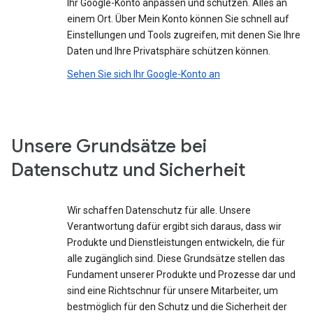
Ihr Google-Konto anpassen und schützen. Alles an
einem Ort. Über Mein Konto können Sie schnell auf
Einstellungen und Tools zugreifen, mit denen Sie Ihre
Daten und Ihre Privatsphäre schützen können.
Sehen Sie sich Ihr Google-Konto an
Unsere Grundsätze bei
Datenschutz und Sicherheit
Wir schaffen Datenschutz für alle. Unsere
Verantwortung dafür ergibt sich daraus, dass wir
Produkte und Dienstleistungen entwickeln, die für
alle zugänglich sind. Diese Grundsätze stellen das
Fundament unserer Produkte und Prozesse dar und
sind eine Richtschnur für unsere Mitarbeiter, um
bestmöglich für den Schutz und die Sicherheit der