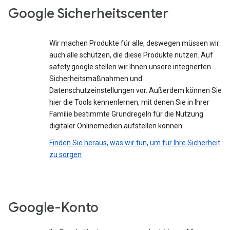
Google Sicherheitscenter
Wir machen Produkte für alle, deswegen müssen wir
auch alle schützen, die diese Produkte nutzen. Auf
safety.google stellen wir Ihnen unsere integrierten
Sicherheitsmaßnahmen und
Datenschutzeinstellungen vor. Außerdem können Sie
hier die Tools kennenlernen, mit denen Sie in Ihrer
Familie bestimmte Grundregeln für die Nutzung
digitaler Onlinemedien aufstellen können.
Finden Sie heraus, was wir tun, um für Ihre Sicherheit
zu sorgen
Google-Konto