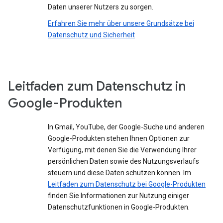
Daten unserer Nutzers zu sorgen.
Erfahren Sie mehr über unsere Grundsätze bei
Datenschutz und Sicherheit
Leitfaden zum Datenschutz in
Google-Produkten
In Gmail, YouTube, der Google-Suche und anderen
Google-Produkten stehen Ihnen Optionen zur
Verfügung, mit denen Sie die Verwendung Ihrer
persönlichen Daten sowie des Nutzungsverlaufs
steuern und diese Daten schützen können. Im
Leitfaden zum Datenschutz bei Google-Produkten
finden Sie Informationen zur Nutzung einiger
Datenschutzfunktionen in Google-Produkten.