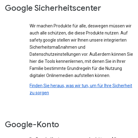
Google Sicherheitscenter
Wir machen Produkte für alle, deswegen müssen wir
auch alle schützen, die diese Produkte nutzen. Auf
safety.google stellen wir Ihnen unsere integrierten
Sicherheitsmaßnahmen und
Datenschutzeinstellungen vor. Außerdem können Sie
hier die Tools kennenlernen, mit denen Sie in Ihrer
Familie bestimmte Grundregeln für die Nutzung
digitaler Onlinemedien aufstellen können.
Finden Sie heraus, was wir tun, um für Ihre Sicherheit
zu sorgen
Google-Konto