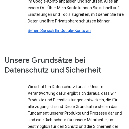
Ihr Google-Konto anpassen und schützen. Alles an
einem Ort. Über Mein Konto können Sie schnell auf
Einstellungen und Tools zugreifen, mit denen Sie Ihre
Daten und Ihre Privatsphäre schützen können.
Sehen Sie sich Ihr Google-Konto an
Unsere Grundsätze bei
Datenschutz und Sicherheit
Wir schaffen Datenschutz für alle. Unsere
Verantwortung dafür ergibt sich daraus, dass wir
Produkte und Dienstleistungen entwickeln, die für
alle zugänglich sind. Diese Grundsätze stellen das
Fundament unserer Produkte und Prozesse dar und
sind eine Richtschnur für unsere Mitarbeiter, um
bestmöglich für den Schutz und die Sicherheit der