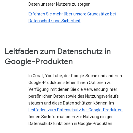
Daten unserer Nutzers zu sorgen.
Erfahren Sie mehr über unsere Grundsätze bei
Datenschutz und Sicherheit
Leitfaden zum Datenschutz in
Google-Produkten
In Gmail, YouTube, der Google-Suche und anderen
Google-Produkten stehen Ihnen Optionen zur
Verfügung, mit denen Sie die Verwendung Ihrer
persönlichen Daten sowie des Nutzungsverlaufs
steuern und diese Daten schützen können. Im
Leitfaden zum Datenschutz bei Google-Produkten
finden Sie Informationen zur Nutzung einiger
Datenschutzfunktionen in Google-Produkten.