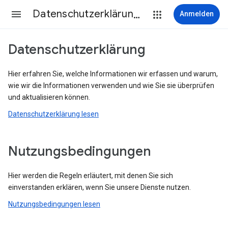
Datenschutzerklärung & Nutzungsbedingungen
Anmelden
Datenschutzerklärung
Hier erfahren Sie, welche Informationen wir erfassen und warum,
wie wir die Informationen verwenden und wie Sie sie überprüfen
und aktualisieren können.
Datenschutzerklärung lesen
Nutzungsbedingungen
Hier werden die Regeln erläutert, mit denen Sie sich
einverstanden erklären, wenn Sie unsere Dienste nutzen.
Nutzungsbedingungen lesen