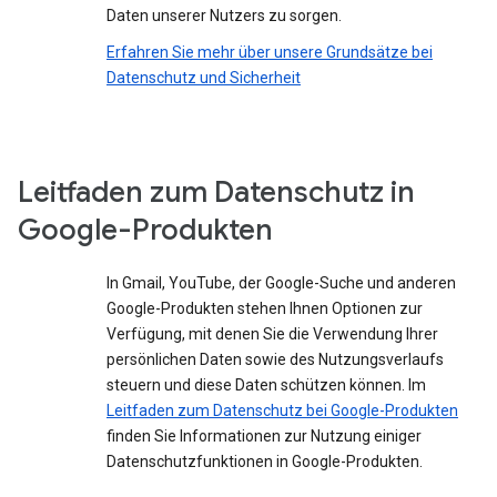
Daten unserer Nutzers zu sorgen.
Erfahren Sie mehr über unsere Grundsätze bei
Datenschutz und Sicherheit
Leitfaden zum Datenschutz in
Google-Produkten
In Gmail, YouTube, der Google-Suche und anderen
Google-Produkten stehen Ihnen Optionen zur
Verfügung, mit denen Sie die Verwendung Ihrer
persönlichen Daten sowie des Nutzungsverlaufs
steuern und diese Daten schützen können. Im
Leitfaden zum Datenschutz bei Google-Produkten
finden Sie Informationen zur Nutzung einiger
Datenschutzfunktionen in Google-Produkten.