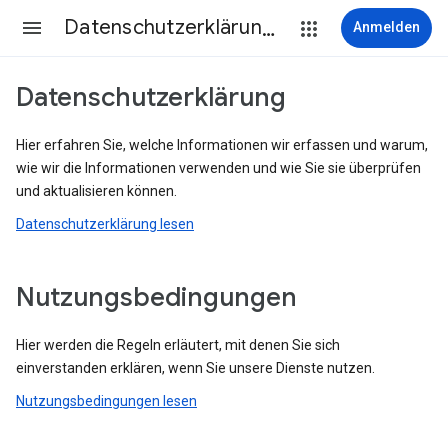
Datenschutzerklärung & Nutzungsbedingungen
Anmelden
Datenschutzerklärung
Hier erfahren Sie, welche Informationen wir erfassen und warum,
wie wir die Informationen verwenden und wie Sie sie überprüfen
und aktualisieren können.
Datenschutzerklärung lesen
Nutzungsbedingungen
Hier werden die Regeln erläutert, mit denen Sie sich
einverstanden erklären, wenn Sie unsere Dienste nutzen.
Nutzungsbedingungen lesen