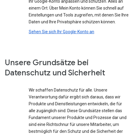
Ihr Google-Konto anpassen und schützen. Alles an
einem Ort. Über Mein Konto können Sie schnell auf
Einstellungen und Tools zugreifen, mit denen Sie Ihre
Daten und Ihre Privatsphäre schützen können.
Sehen Sie sich Ihr Google-Konto an
Unsere Grundsätze bei
Datenschutz und Sicherheit
Wir schaffen Datenschutz für alle. Unsere
Verantwortung dafür ergibt sich daraus, dass wir
Produkte und Dienstleistungen entwickeln, die für
alle zugänglich sind. Diese Grundsätze stellen das
Fundament unserer Produkte und Prozesse dar und
sind eine Richtschnur für unsere Mitarbeiter, um
bestmöglich für den Schutz und die Sicherheit der