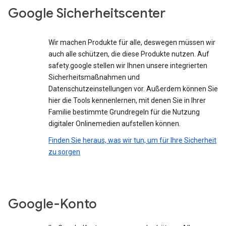
Google Sicherheitscenter
Wir machen Produkte für alle, deswegen müssen wir
auch alle schützen, die diese Produkte nutzen. Auf
safety.google stellen wir Ihnen unsere integrierten
Sicherheitsmaßnahmen und
Datenschutzeinstellungen vor. Außerdem können Sie
hier die Tools kennenlernen, mit denen Sie in Ihrer
Familie bestimmte Grundregeln für die Nutzung
digitaler Onlinemedien aufstellen können.
Finden Sie heraus, was wir tun, um für Ihre Sicherheit
zu sorgen
Google-Konto