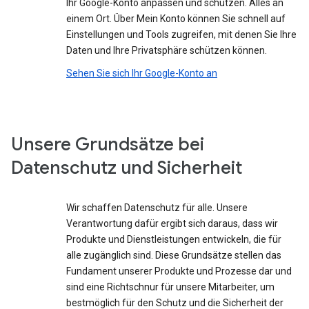
Ihr Google-Konto anpassen und schützen. Alles an
einem Ort. Über Mein Konto können Sie schnell auf
Einstellungen und Tools zugreifen, mit denen Sie Ihre
Daten und Ihre Privatsphäre schützen können.
Sehen Sie sich Ihr Google-Konto an
Unsere Grundsätze bei
Datenschutz und Sicherheit
Wir schaffen Datenschutz für alle. Unsere
Verantwortung dafür ergibt sich daraus, dass wir
Produkte und Dienstleistungen entwickeln, die für
alle zugänglich sind. Diese Grundsätze stellen das
Fundament unserer Produkte und Prozesse dar und
sind eine Richtschnur für unsere Mitarbeiter, um
bestmöglich für den Schutz und die Sicherheit der