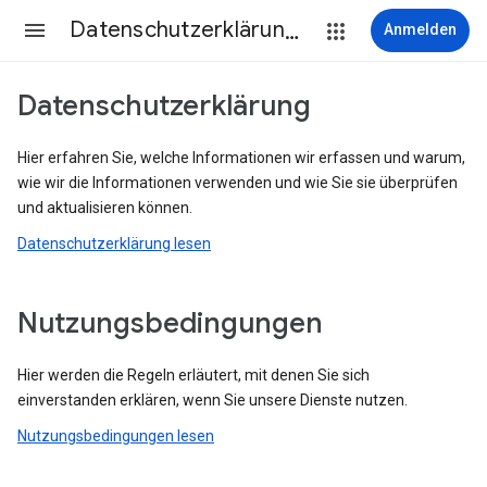
Datenschutzerklärung & Nutzungsbedingungen
Anmelden
Datenschutzerklärung
Hier erfahren Sie, welche Informationen wir erfassen und warum,
wie wir die Informationen verwenden und wie Sie sie überprüfen
und aktualisieren können.
Datenschutzerklärung lesen
Nutzungsbedingungen
Hier werden die Regeln erläutert, mit denen Sie sich
einverstanden erklären, wenn Sie unsere Dienste nutzen.
Nutzungsbedingungen lesen