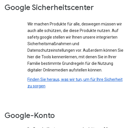
Google Sicherheitscenter
Wir machen Produkte für alle, deswegen müssen wir
auch alle schützen, die diese Produkte nutzen. Auf
safety.google stellen wir Ihnen unsere integrierten
Sicherheitsmaßnahmen und
Datenschutzeinstellungen vor. Außerdem können Sie
hier die Tools kennenlernen, mit denen Sie in Ihrer
Familie bestimmte Grundregeln für die Nutzung
digitaler Onlinemedien aufstellen können.
Finden Sie heraus, was wir tun, um für Ihre Sicherheit
zu sorgen
Google-Konto