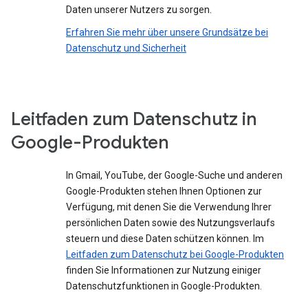
Daten unserer Nutzers zu sorgen.
Erfahren Sie mehr über unsere Grundsätze bei
Datenschutz und Sicherheit
Leitfaden zum Datenschutz in
Google-Produkten
In Gmail, YouTube, der Google-Suche und anderen
Google-Produkten stehen Ihnen Optionen zur
Verfügung, mit denen Sie die Verwendung Ihrer
persönlichen Daten sowie des Nutzungsverlaufs
steuern und diese Daten schützen können. Im
Leitfaden zum Datenschutz bei Google-Produkten
finden Sie Informationen zur Nutzung einiger
Datenschutzfunktionen in Google-Produkten.