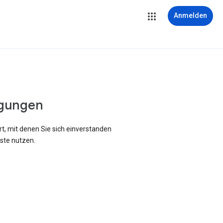
Anmelden
gungen
rt, mit denen Sie sich einverstanden
ste nutzen.