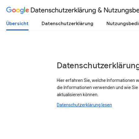
Datenschutzerklärung & Nutzungsb
Übersicht
Datenschutzerklärung
Nutzungsbed
Datenschutzerklärun
Hier erfahren Sie, welche Informationen 
die Informationen verwenden und wie Sie
aktualisieren können.
Datenschutzerklärung lesen