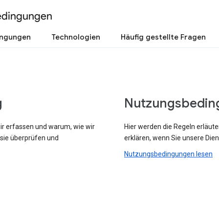
edingungen
ingungen
Technologien
Häufig gestellte Fragen
g
Nutzungsbedin
wir erfassen und warum, wie wir
Hier werden die Regeln erläute
 sie überprüfen und
erklären, wenn Sie unsere Dien
Nutzungsbedingungen lesen