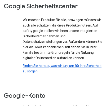
Google Sicherheitscenter
Wir machen Produkte für alle, deswegen müssen wir
auch alle schützen, die diese Produkte nutzen. Auf
safety.google stellen wir Ihnen unsere integrierten
Sicherheitsmaßnahmen und
Datenschutzeinstellungen vor. Außerdem können Sie
hier die Tools kennenlernen, mit denen Sie in Ihrer
Familie bestimmte Grundregeln für die Nutzung
digitaler Onlinemedien aufstellen können.
Finden Sie heraus, was wir tun, um für Ihre Sicherheit
zu sorgen
Google-Konto