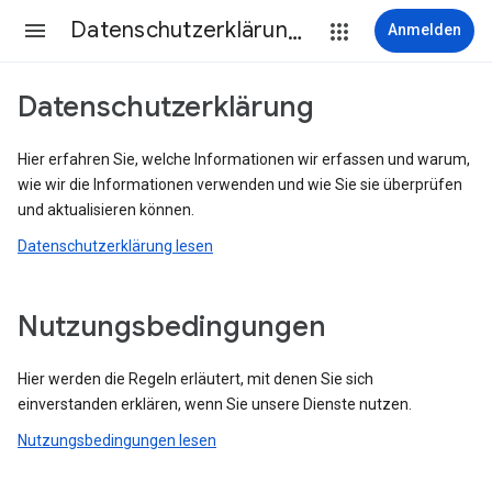
Datenschutzerklärung & Nutzungsbedingungen
Anmelden
Datenschutzerklärung
Hier erfahren Sie, welche Informationen wir erfassen und warum,
wie wir die Informationen verwenden und wie Sie sie überprüfen
und aktualisieren können.
Datenschutzerklärung lesen
Nutzungsbedingungen
Hier werden die Regeln erläutert, mit denen Sie sich
einverstanden erklären, wenn Sie unsere Dienste nutzen.
Nutzungsbedingungen lesen