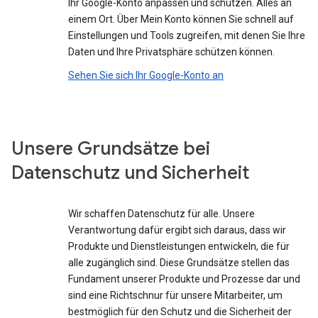
Ihr Google-Konto anpassen und schützen. Alles an
einem Ort. Über Mein Konto können Sie schnell auf
Einstellungen und Tools zugreifen, mit denen Sie Ihre
Daten und Ihre Privatsphäre schützen können.
Sehen Sie sich Ihr Google-Konto an
Unsere Grundsätze bei
Datenschutz und Sicherheit
Wir schaffen Datenschutz für alle. Unsere
Verantwortung dafür ergibt sich daraus, dass wir
Produkte und Dienstleistungen entwickeln, die für
alle zugänglich sind. Diese Grundsätze stellen das
Fundament unserer Produkte und Prozesse dar und
sind eine Richtschnur für unsere Mitarbeiter, um
bestmöglich für den Schutz und die Sicherheit der