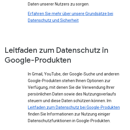
Daten unserer Nutzers zu sorgen.
Erfahren Sie mehr über unsere Grundsätze bei
Datenschutz und Sicherheit
Leitfaden zum Datenschutz in
Google-Produkten
In Gmail, YouTube, der Google-Suche und anderen
Google-Produkten stehen Ihnen Optionen zur
Verfügung, mit denen Sie die Verwendung Ihrer
persönlichen Daten sowie des Nutzungsverlaufs
steuern und diese Daten schützen können. Im
Leitfaden zum Datenschutz bei Google-Produkten
finden Sie Informationen zur Nutzung einiger
Datenschutzfunktionen in Google-Produkten.