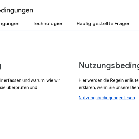
edingungen
ingungen
Technologien
Häufig gestellte Fragen
g
Nutzungsbedin
wir erfassen und warum, wie wir
Hier werden die Regeln erläute
 sie überprüfen und
erklären, wenn Sie unsere Dien
Nutzungsbedingungen lesen