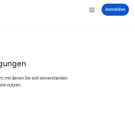
Anmelden
gungen
rt, mit denen Sie sich einverstanden
ste nutzen.