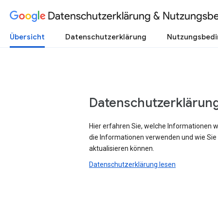
Datenschutzerklärung & Nutzungsb
Übersicht
Datenschutzerklärung
Nutzungsbed
Datenschutzerklärun
Hier erfahren Sie, welche Informationen 
die Informationen verwenden und wie Sie
aktualisieren können.
Datenschutzerklärung lesen