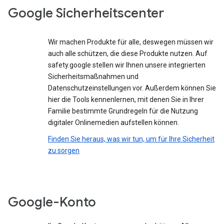
Google Sicherheitscenter
Wir machen Produkte für alle, deswegen müssen wir
auch alle schützen, die diese Produkte nutzen. Auf
safety.google stellen wir Ihnen unsere integrierten
Sicherheitsmaßnahmen und
Datenschutzeinstellungen vor. Außerdem können Sie
hier die Tools kennenlernen, mit denen Sie in Ihrer
Familie bestimmte Grundregeln für die Nutzung
digitaler Onlinemedien aufstellen können.
Finden Sie heraus, was wir tun, um für Ihre Sicherheit
zu sorgen
Google-Konto