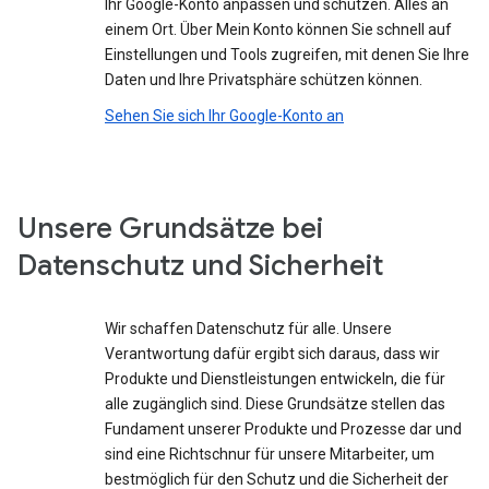
Ihr Google-Konto anpassen und schützen. Alles an
einem Ort. Über Mein Konto können Sie schnell auf
Einstellungen und Tools zugreifen, mit denen Sie Ihre
Daten und Ihre Privatsphäre schützen können.
Sehen Sie sich Ihr Google-Konto an
Unsere Grundsätze bei
Datenschutz und Sicherheit
Wir schaffen Datenschutz für alle. Unsere
Verantwortung dafür ergibt sich daraus, dass wir
Produkte und Dienstleistungen entwickeln, die für
alle zugänglich sind. Diese Grundsätze stellen das
Fundament unserer Produkte und Prozesse dar und
sind eine Richtschnur für unsere Mitarbeiter, um
bestmöglich für den Schutz und die Sicherheit der