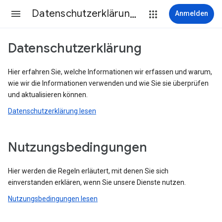
Datenschutzerklärung & Nutzungsbedingungen
Anmelden
Datenschutzerklärung
Hier erfahren Sie, welche Informationen wir erfassen und warum,
wie wir die Informationen verwenden und wie Sie sie überprüfen
und aktualisieren können.
Datenschutzerklärung lesen
Nutzungsbedingungen
Hier werden die Regeln erläutert, mit denen Sie sich
einverstanden erklären, wenn Sie unsere Dienste nutzen.
Nutzungsbedingungen lesen