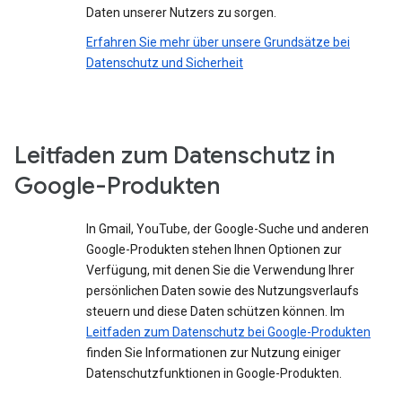
Daten unserer Nutzers zu sorgen.
Erfahren Sie mehr über unsere Grundsätze bei
Datenschutz und Sicherheit
Leitfaden zum Datenschutz in
Google-Produkten
In Gmail, YouTube, der Google-Suche und anderen
Google-Produkten stehen Ihnen Optionen zur
Verfügung, mit denen Sie die Verwendung Ihrer
persönlichen Daten sowie des Nutzungsverlaufs
steuern und diese Daten schützen können. Im
Leitfaden zum Datenschutz bei Google-Produkten
finden Sie Informationen zur Nutzung einiger
Datenschutzfunktionen in Google-Produkten.