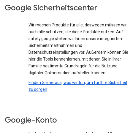
Google Sicherheitscenter
Wir machen Produkte für alle, deswegen müssen wir
auch alle schützen, die diese Produkte nutzen. Auf
safety.google stellen wir Ihnen unsere integrierten
Sicherheitsmaßnahmen und
Datenschutzeinstellungen vor. Außerdem können Sie
hier die Tools kennenlernen, mit denen Sie in Ihrer
Familie bestimmte Grundregeln für die Nutzung
digitaler Onlinemedien aufstellen können.
Finden Sie heraus, was wir tun, um für Ihre Sicherheit
zu sorgen
Google-Konto