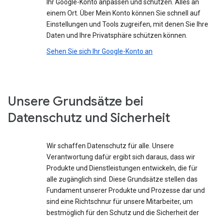
Ihr Google-Konto anpassen und schützen. Alles an
einem Ort. Über Mein Konto können Sie schnell auf
Einstellungen und Tools zugreifen, mit denen Sie Ihre
Daten und Ihre Privatsphäre schützen können.
Sehen Sie sich Ihr Google-Konto an
Unsere Grundsätze bei
Datenschutz und Sicherheit
Wir schaffen Datenschutz für alle. Unsere
Verantwortung dafür ergibt sich daraus, dass wir
Produkte und Dienstleistungen entwickeln, die für
alle zugänglich sind. Diese Grundsätze stellen das
Fundament unserer Produkte und Prozesse dar und
sind eine Richtschnur für unsere Mitarbeiter, um
bestmöglich für den Schutz und die Sicherheit der