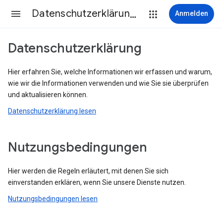
Datenschutzerklärung & Nutzungsbedingungen
Anmelden
Datenschutzerklärung
Hier erfahren Sie, welche Informationen wir erfassen und warum,
wie wir die Informationen verwenden und wie Sie sie überprüfen
und aktualisieren können.
Datenschutzerklärung lesen
Nutzungsbedingungen
Hier werden die Regeln erläutert, mit denen Sie sich
einverstanden erklären, wenn Sie unsere Dienste nutzen.
Nutzungsbedingungen lesen