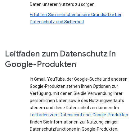
Daten unserer Nutzers zu sorgen.
Erfahren Sie mehr über unsere Grundsätze bei
Datenschutz und Sicherheit
Leitfaden zum Datenschutz in
Google-Produkten
In Gmail, YouTube, der Google-Suche und anderen
Google-Produkten stehen Ihnen Optionen zur
Verfügung, mit denen Sie die Verwendung Ihrer
persönlichen Daten sowie des Nutzungsverlaufs
steuern und diese Daten schützen können. Im
Leitfaden zum Datenschutz bei Google-Produkten
finden Sie Informationen zur Nutzung einiger
Datenschutzfunktionen in Google-Produkten.