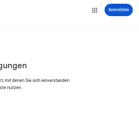
Anmelden
gungen
rt, mit denen Sie sich einverstanden
ste nutzen.