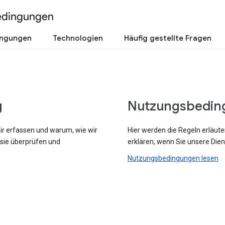
edingungen
ingungen
Technologien
Häufig gestellte Fragen
g
Nutzungsbedin
wir erfassen und warum, wie wir
Hier werden die Regeln erläute
 sie überprüfen und
erklären, wenn Sie unsere Dien
Nutzungsbedingungen lesen