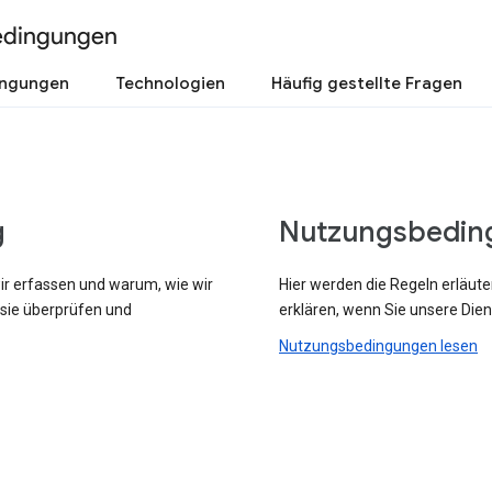
edingungen
ingungen
Technologien
Häufig gestellte Fragen
g
Nutzungsbedin
wir erfassen und warum, wie wir
Hier werden die Regeln erläute
 sie überprüfen und
erklären, wenn Sie unsere Dien
Nutzungsbedingungen lesen