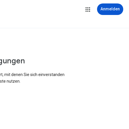
Anmelden
gungen
rt, mit denen Sie sich einverstanden
ste nutzen.