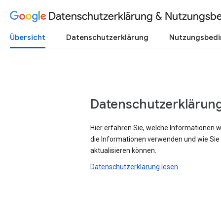
Datenschutzerklärung & Nutzungsb
Übersicht
Datenschutzerklärung
Nutzungsbed
Datenschutzerklärun
Hier erfahren Sie, welche Informationen 
die Informationen verwenden und wie Sie
aktualisieren können.
Datenschutzerklärung lesen