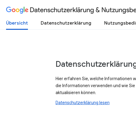
Datenschutzerklärung & Nutzungsb
Übersicht
Datenschutzerklärung
Nutzungsbed
Datenschutzerklärun
Hier erfahren Sie, welche Informationen 
die Informationen verwenden und wie Sie
aktualisieren können.
Datenschutzerklärung lesen