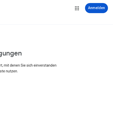
Anmelden
gungen
rt, mit denen Sie sich einverstanden
ste nutzen.