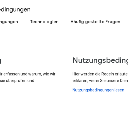
edingungen
ingungen
Technologien
Häufig gestellte Fragen
g
Nutzungsbedin
wir erfassen und warum, wie wir
Hier werden die Regeln erläute
 sie überprüfen und
erklären, wenn Sie unsere Dien
Nutzungsbedingungen lesen