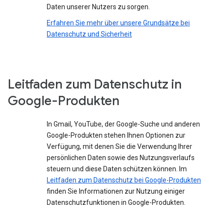
Daten unserer Nutzers zu sorgen.
Erfahren Sie mehr über unsere Grundsätze bei
Datenschutz und Sicherheit
Leitfaden zum Datenschutz in
Google-Produkten
In Gmail, YouTube, der Google-Suche und anderen
Google-Produkten stehen Ihnen Optionen zur
Verfügung, mit denen Sie die Verwendung Ihrer
persönlichen Daten sowie des Nutzungsverlaufs
steuern und diese Daten schützen können. Im
Leitfaden zum Datenschutz bei Google-Produkten
finden Sie Informationen zur Nutzung einiger
Datenschutzfunktionen in Google-Produkten.