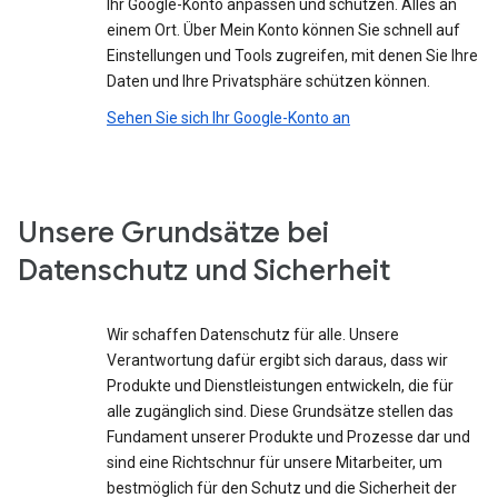
Ihr Google-Konto anpassen und schützen. Alles an
einem Ort. Über Mein Konto können Sie schnell auf
Einstellungen und Tools zugreifen, mit denen Sie Ihre
Daten und Ihre Privatsphäre schützen können.
Sehen Sie sich Ihr Google-Konto an
Unsere Grundsätze bei
Datenschutz und Sicherheit
Wir schaffen Datenschutz für alle. Unsere
Verantwortung dafür ergibt sich daraus, dass wir
Produkte und Dienstleistungen entwickeln, die für
alle zugänglich sind. Diese Grundsätze stellen das
Fundament unserer Produkte und Prozesse dar und
sind eine Richtschnur für unsere Mitarbeiter, um
bestmöglich für den Schutz und die Sicherheit der