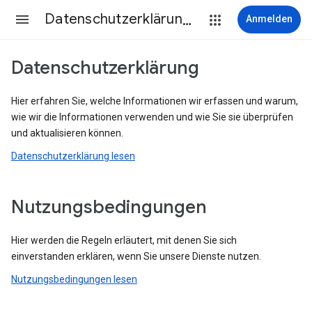
Datenschutzerklärung & Nutzungsbedingungen
Anmelden
Datenschutzerklärung
Hier erfahren Sie, welche Informationen wir erfassen und warum,
wie wir die Informationen verwenden und wie Sie sie überprüfen
und aktualisieren können.
Datenschutzerklärung lesen
Nutzungsbedingungen
Hier werden die Regeln erläutert, mit denen Sie sich
einverstanden erklären, wenn Sie unsere Dienste nutzen.
Nutzungsbedingungen lesen