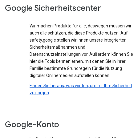
Google Sicherheitscenter
Wir machen Produkte für alle, deswegen müssen wir
auch alle schützen, die diese Produkte nutzen. Auf
safety.google stellen wir Ihnen unsere integrierten
Sicherheitsmaßnahmen und
Datenschutzeinstellungen vor. Außerdem können Sie
hier die Tools kennenlernen, mit denen Sie in Ihrer
Familie bestimmte Grundregeln für die Nutzung
digitaler Onlinemedien aufstellen können.
Finden Sie heraus, was wir tun, um für Ihre Sicherheit
zu sorgen
Google-Konto