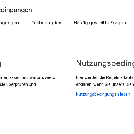
edingungen
ingungen
Technologien
Häufig gestellte Fragen
g
Nutzungsbedin
wir erfassen und warum, wie wir
Hier werden die Regeln erläute
 sie überprüfen und
erklären, wenn Sie unsere Dien
Nutzungsbedingungen lesen