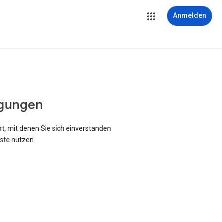
Anmelden
gungen
rt, mit denen Sie sich einverstanden
ste nutzen.