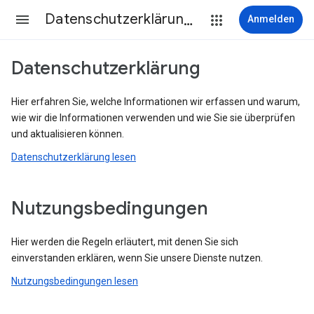
Datenschutzerklärung & Nutzungsbedingungen
Anmelden
Datenschutzerklärung
Hier erfahren Sie, welche Informationen wir erfassen und warum,
wie wir die Informationen verwenden und wie Sie sie überprüfen
und aktualisieren können.
Datenschutzerklärung lesen
Nutzungsbedingungen
Hier werden die Regeln erläutert, mit denen Sie sich
einverstanden erklären, wenn Sie unsere Dienste nutzen.
Nutzungsbedingungen lesen