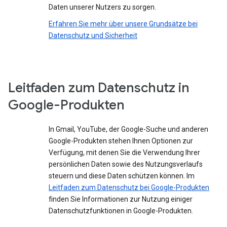
Daten unserer Nutzers zu sorgen.
Erfahren Sie mehr über unsere Grundsätze bei
Datenschutz und Sicherheit
Leitfaden zum Datenschutz in
Google-Produkten
In Gmail, YouTube, der Google-Suche und anderen
Google-Produkten stehen Ihnen Optionen zur
Verfügung, mit denen Sie die Verwendung Ihrer
persönlichen Daten sowie des Nutzungsverlaufs
steuern und diese Daten schützen können. Im
Leitfaden zum Datenschutz bei Google-Produkten
finden Sie Informationen zur Nutzung einiger
Datenschutzfunktionen in Google-Produkten.