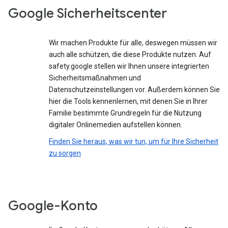
Google Sicherheitscenter
Wir machen Produkte für alle, deswegen müssen wir
auch alle schützen, die diese Produkte nutzen. Auf
safety.google stellen wir Ihnen unsere integrierten
Sicherheitsmaßnahmen und
Datenschutzeinstellungen vor. Außerdem können Sie
hier die Tools kennenlernen, mit denen Sie in Ihrer
Familie bestimmte Grundregeln für die Nutzung
digitaler Onlinemedien aufstellen können.
Finden Sie heraus, was wir tun, um für Ihre Sicherheit
zu sorgen
Google-Konto