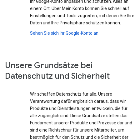
Ihr Google-Konto anpassen und schützen. Alles an
einem Ort. Über Mein Konto können Sie schnell auf
Einstellungen und Tools zugreifen, mit denen Sie Ihre
Daten und Ihre Privatsphäre schützen können.
Sehen Sie sich Ihr Google-Konto an
Unsere Grundsätze bei
Datenschutz und Sicherheit
Wir schaffen Datenschutz für alle. Unsere
Verantwortung dafür ergibt sich daraus, dass wir
Produkte und Dienstleistungen entwickeln, die für
alle zugänglich sind. Diese Grundsätze stellen das
Fundament unserer Produkte und Prozesse dar und
sind eine Richtschnur für unsere Mitarbeiter, um
bestmöglich für den Schutz und die Sicherheit der