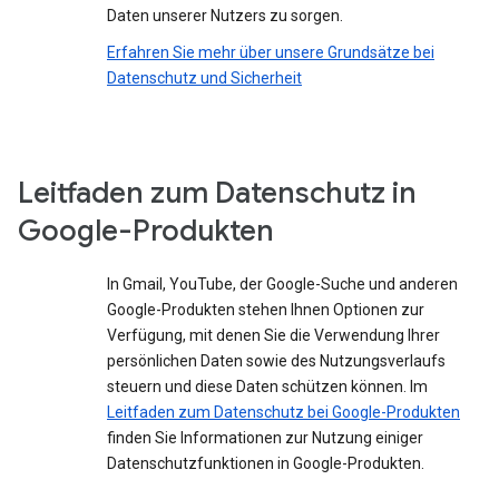
Daten unserer Nutzers zu sorgen.
Erfahren Sie mehr über unsere Grundsätze bei
Datenschutz und Sicherheit
Leitfaden zum Datenschutz in
Google-Produkten
In Gmail, YouTube, der Google-Suche und anderen
Google-Produkten stehen Ihnen Optionen zur
Verfügung, mit denen Sie die Verwendung Ihrer
persönlichen Daten sowie des Nutzungsverlaufs
steuern und diese Daten schützen können. Im
Leitfaden zum Datenschutz bei Google-Produkten
finden Sie Informationen zur Nutzung einiger
Datenschutzfunktionen in Google-Produkten.