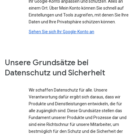
Ihr Google-Konto anpassen und schützen. Alles an
einem Ort. Über Mein Konto können Sie schnell auf
Einstellungen und Tools zugreifen, mit denen Sie Ihre
Daten und Ihre Privatsphäre schützen können.
Sehen Sie sich Ihr Google-Konto an
Unsere Grundsätze bei
Datenschutz und Sicherheit
Wir schaffen Datenschutz für alle. Unsere
Verantwortung dafür ergibt sich daraus, dass wir
Produkte und Dienstleistungen entwickeln, die für
alle zugänglich sind. Diese Grundsätze stellen das
Fundament unserer Produkte und Prozesse dar und
sind eine Richtschnur für unsere Mitarbeiter, um
bestmöglich für den Schutz und die Sicherheit der