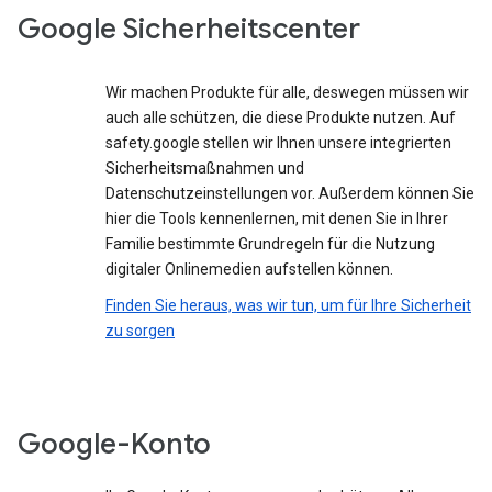
Google Sicherheitscenter
Wir machen Produkte für alle, deswegen müssen wir
auch alle schützen, die diese Produkte nutzen. Auf
safety.google stellen wir Ihnen unsere integrierten
Sicherheitsmaßnahmen und
Datenschutzeinstellungen vor. Außerdem können Sie
hier die Tools kennenlernen, mit denen Sie in Ihrer
Familie bestimmte Grundregeln für die Nutzung
digitaler Onlinemedien aufstellen können.
Finden Sie heraus, was wir tun, um für Ihre Sicherheit
zu sorgen
Google-Konto