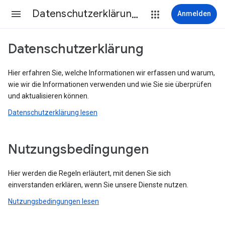
Datenschutzerklärung & Nutzungsbedingungen
Anmelden
Datenschutzerklärung
Hier erfahren Sie, welche Informationen wir erfassen und warum,
wie wir die Informationen verwenden und wie Sie sie überprüfen
und aktualisieren können.
Datenschutzerklärung lesen
Nutzungsbedingungen
Hier werden die Regeln erläutert, mit denen Sie sich
einverstanden erklären, wenn Sie unsere Dienste nutzen.
Nutzungsbedingungen lesen