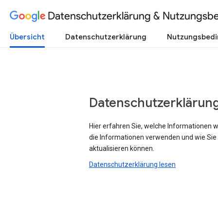
Datenschutzerklärung & Nutzungsb
Übersicht
Datenschutzerklärung
Nutzungsbed
Datenschutzerklärun
Hier erfahren Sie, welche Informationen 
die Informationen verwenden und wie Sie
aktualisieren können.
Datenschutzerklärung lesen