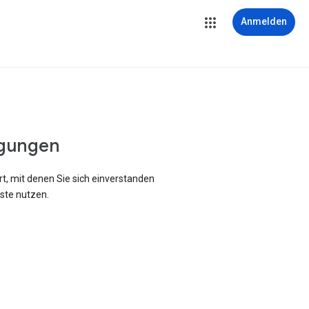
Anmelden
gungen
rt, mit denen Sie sich einverstanden
ste nutzen.