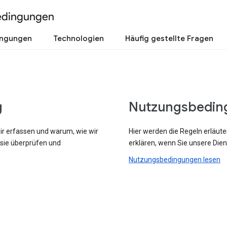
edingungen
ingungen
Technologien
Häufig gestellte Fragen
g
Nutzungsbedin
wir erfassen und warum, wie wir
Hier werden die Regeln erläute
 sie überprüfen und
erklären, wenn Sie unsere Dien
Nutzungsbedingungen lesen