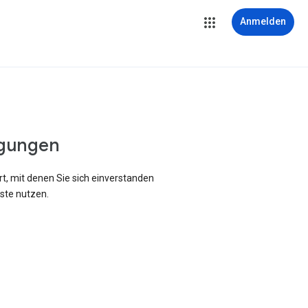
Anmelden
gungen
rt, mit denen Sie sich einverstanden
ste nutzen.