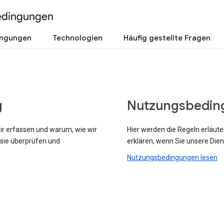
edingungen
ingungen
Technologien
Häufig gestellte Fragen
g
Nutzungsbedin
wir erfassen und warum, wie wir
Hier werden die Regeln erläute
 sie überprüfen und
erklären, wenn Sie unsere Dien
Nutzungsbedingungen lesen