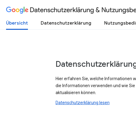
Datenschutzerklärung & Nutzungsb
Übersicht
Datenschutzerklärung
Nutzungsbed
Datenschutzerklärun
Hier erfahren Sie, welche Informationen 
die Informationen verwenden und wie Sie
aktualisieren können.
Datenschutzerklärung lesen